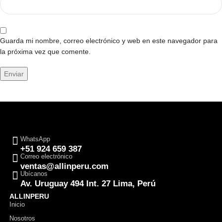
Guarda mi nombre, correo electrónico y web en este navegador para
la próxima vez que comente.
WhatsApp
+51 924 659 387
Correo electrónico
ventas@allinperu.com
Ubícanos
Av. Uruguay 494 Int. 27 Lima, Perú
ALLINPERU
Inicio
Nosotros