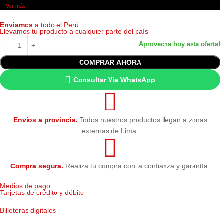
Ver más
Enviamos
a todo el Perú
Llevamos tu producto a cualquier parte del país
COMPRAR AHORA
Consultar Via WhatsApp
Envíos a provincia.
Todos nuestros productos llegan a zonas
externas de Lima.
Compra segura.
Realiza tu compra con la confianza y garantía.
Medios de pago
Tarjetas de crédito y débito
Billeteras digitales