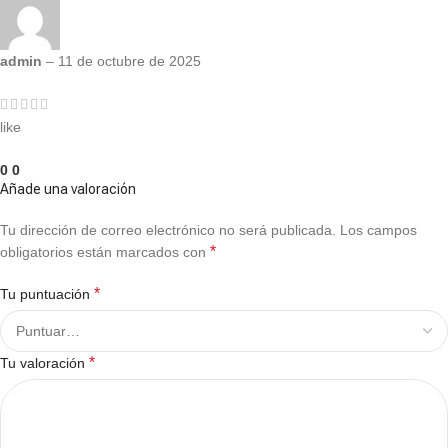
admin
–
11 de octubre de 2025
like
0
0
Añade una valoración
Tu dirección de correo electrónico no será publicada.
Los campos
*
obligatorios están marcados con
*
Tu puntuación
*
Tu valoración