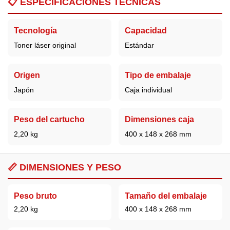
📋
ESPECIFICACIONES TÉCNICAS
Tecnología
Capacidad
Toner láser original
Estándar
Origen
Tipo de embalaje
Japón
Caja individual
Peso del cartucho
Dimensiones caja
2,20 kg
400 x 148 x 268 mm
📏 DIMENSIONES Y PESO
Peso bruto
Tamaño del embalaje
2,20 kg
400 x 148 x 268 mm