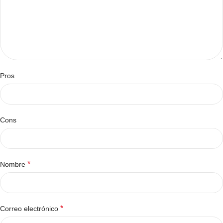
Pros
Cons
*
Nombre
*
Correo electrónico