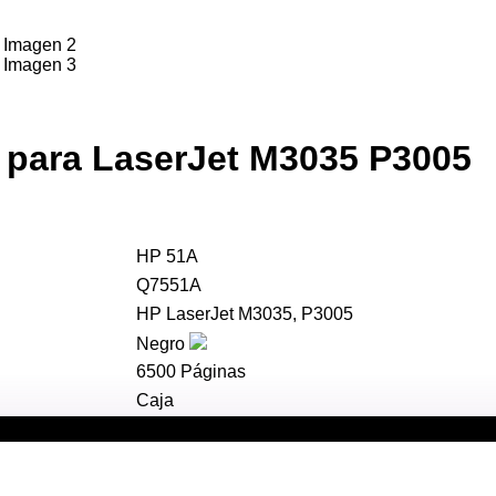
 para LaserJet M3035 P3005
HP 51A
Q7551A
HP LaserJet M3035, P3005
Negro
6500 Páginas
Caja