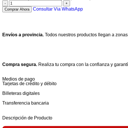
Consultar Via WhatsApp
Comprar Ahora
Envíos a provincia.
Todos nuestros productos llegan a zonas
Compra segura.
Realiza tu compra con la confianza y garantí
Medios de pago
Tarjetas de crédito y débito
Billeteras digitales
Transferencia bancaria
Descripción de Producto