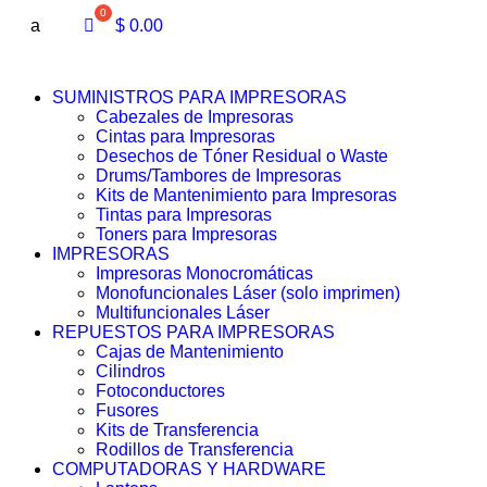
a
$
0.00
SUMINISTROS PARA IMPRESORAS
Cabezales de Impresoras
Cintas para Impresoras
Desechos de Tóner Residual o Waste
Drums/Tambores de Impresoras
Kits de Mantenimiento para Impresoras
Tintas para Impresoras
Toners para Impresoras
IMPRESORAS
Impresoras Monocromáticas
Monofuncionales Láser (solo imprimen)
Multifuncionales Láser
REPUESTOS PARA IMPRESORAS
Cajas de Mantenimiento
Cilindros
Fotoconductores
Fusores
Kits de Transferencia
Rodillos de Transferencia
COMPUTADORAS Y HARDWARE