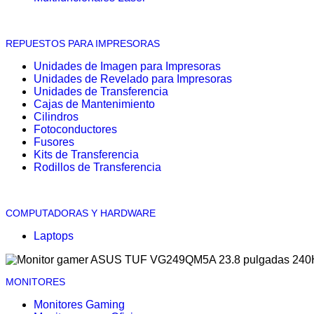
REPUESTOS PARA IMPRESORAS
Unidades de Imagen para Impresoras
Unidades de Revelado para Impresoras
Unidades de Transferencia
Cajas de Mantenimiento
Cilindros
Fotoconductores
Fusores
Kits de Transferencia
Rodillos de Transferencia
COMPUTADORAS Y HARDWARE
Laptops
MONITORES
Monitores Gaming