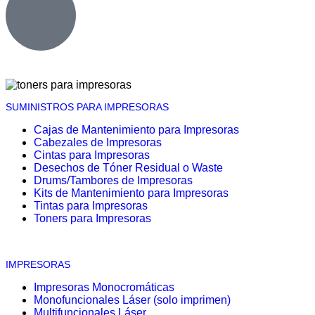
SUMINISTROS PARA IMPRESORAS
Cajas de Mantenimiento para Impresoras
Cabezales de Impresoras
Cintas para Impresoras
Desechos de Tóner Residual o Waste
Drums/Tambores de Impresoras
Kits de Mantenimiento para Impresoras
Tintas para Impresoras
Toners para Impresoras
IMPRESORAS
Impresoras Monocromáticas
Monofuncionales Láser (solo imprimen)
Multifuncionales Láser