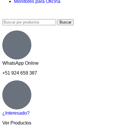
Monitores para Oficina
Buscar
WhatsApp Online
+51 924 659 387
¿Interesado?
Ver Productos