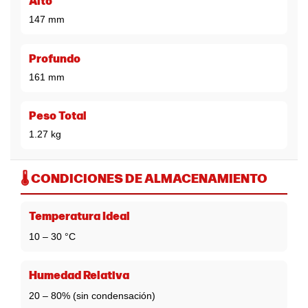
Alto
147 mm
Profundo
161 mm
Peso Total
1.27 kg
🌡️ CONDICIONES DE ALMACENAMIENTO
Temperatura Ideal
10 – 30 °C
Humedad Relativa
20 – 80% (sin condensación)