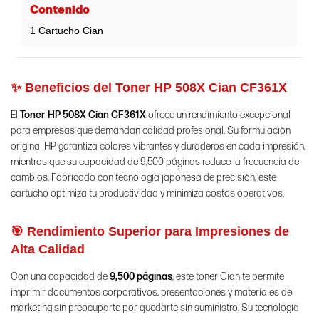
Contenido
1 Cartucho Cian
✨ Beneficios del Toner HP 508X Cian CF361X
El
Toner HP 508X Cian CF361X
ofrece un rendimiento excepcional
para empresas que demandan calidad profesional. Su formulación
original HP garantiza colores vibrantes y duraderos en cada impresión,
mientras que su capacidad de 9,500 páginas reduce la frecuencia de
cambios. Fabricado con tecnología japonesa de precisión, este
cartucho optimiza tu productividad y minimiza costos operativos.
🎯 Rendimiento Superior para Impresiones de
Alta Calidad
Con una capacidad de
9,500 páginas
, este toner Cian te permite
imprimir documentos corporativos, presentaciones y materiales de
marketing sin preocuparte por quedarte sin suministro. Su tecnología