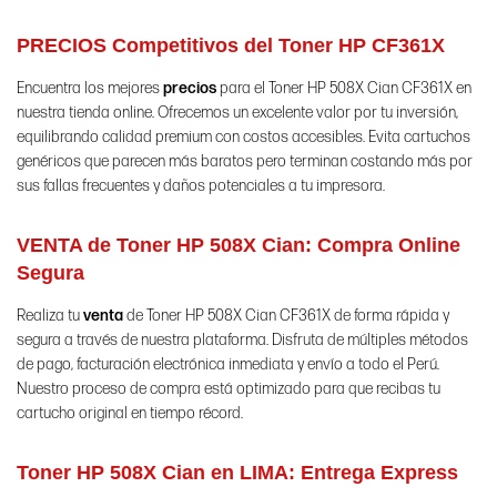
PRECIOS Competitivos del Toner HP CF361X
Encuentra los mejores
precios
para el Toner HP 508X Cian CF361X en
nuestra tienda online. Ofrecemos un excelente valor por tu inversión,
equilibrando calidad premium con costos accesibles. Evita cartuchos
genéricos que parecen más baratos pero terminan costando más por
sus fallas frecuentes y daños potenciales a tu impresora.
VENTA de Toner HP 508X Cian: Compra Online
Segura
Realiza tu
venta
de Toner HP 508X Cian CF361X de forma rápida y
segura a través de nuestra plataforma. Disfruta de múltiples métodos
de pago, facturación electrónica inmediata y envío a todo el Perú.
Nuestro proceso de compra está optimizado para que recibas tu
cartucho original en tiempo récord.
Toner HP 508X Cian en LIMA: Entrega Express