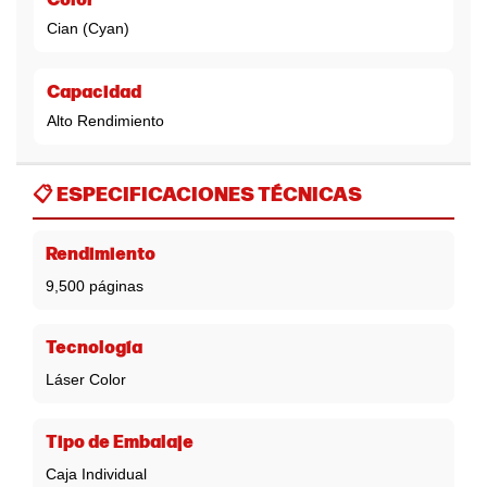
Color
Cian (Cyan)
Capacidad
Alto Rendimiento
📋
ESPECIFICACIONES TÉCNICAS
Rendimiento
9,500 páginas
Tecnología
Láser Color
Tipo de Embalaje
Caja Individual