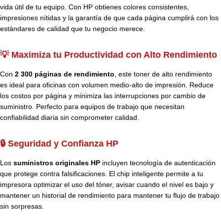
vida útil de tu equipo. Con HP obtienes colores consistentes,
impresiones nítidas y la garantía de que cada página cumplirá con los
estándares de calidad que tu negocio merece.
💡 Maximiza tu Productividad con Alto Rendimiento
Con
2 300 páginas de rendimiento
, este toner de alto rendimiento
es ideal para oficinas con volumen medio-alto de impresión. Reduce
los costos por página y minimiza las interrupciones por cambio de
suministro. Perfecto para equipos de trabajo que necesitan
confiabilidad diaria sin comprometer calidad.
🔒 Seguridad y Confianza HP
Los
suministros originales HP
incluyen tecnología de autenticación
que protege contra falsificaciones. El chip inteligente permite a tu
impresora optimizar el uso del tóner, avisar cuando el nivel es bajo y
mantener un historial de rendimiento para mantener tu flujo de trabajo
sin sorpresas.