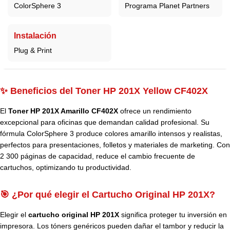
ColorSphere 3
Programa Planet Partners
Instalación
Plug & Print
✨ Beneficios del Toner HP 201X Yellow CF402X
El
Toner HP 201X Amarillo CF402X
ofrece un rendimiento
excepcional para oficinas que demandan calidad profesional. Su
fórmula ColorSphere 3 produce colores amarillo intensos y realistas,
perfectos para presentaciones, folletos y materiales de marketing. Con
2 300 páginas de capacidad, reduce el cambio frecuente de
cartuchos, optimizando tu productividad.
🎯 ¿Por qué elegir el Cartucho Original HP 201X?
Elegir el
cartucho original HP 201X
significa proteger tu inversión en
impresora. Los tóners genéricos pueden dañar el tambor y reducir la