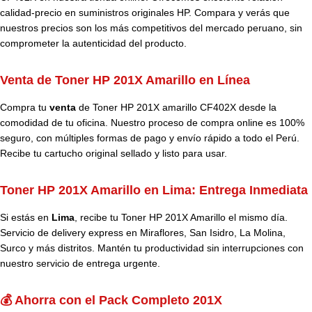
calidad-precio en suministros originales HP. Compara y verás que
nuestros precios son los más competitivos del mercado peruano, sin
comprometer la autenticidad del producto.
Venta de Toner HP 201X Amarillo en Línea
Compra tu
venta
de Toner HP 201X amarillo CF402X desde la
comodidad de tu oficina. Nuestro proceso de compra online es 100%
seguro, con múltiples formas de pago y envío rápido a todo el Perú.
Recibe tu cartucho original sellado y listo para usar.
Toner HP 201X Amarillo en Lima: Entrega Inmediata
Si estás en
Lima
, recibe tu Toner HP 201X Amarillo el mismo día.
Servicio de delivery express en Miraflores, San Isidro, La Molina,
Surco y más distritos. Mantén tu productividad sin interrupciones con
nuestro servicio de entrega urgente.
💰 Ahorra con el Pack Completo 201X