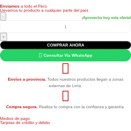
Enviamos
a todo el Perú
Llevamos tu producto a cualquier parte del país
COMPRAR AHORA
Consultar Via WhatsApp
Envíos a provincia.
Todos nuestros productos llegan a zonas
externas de Lima.
Compra segura.
Realiza tu compra con la confianza y garantía.
Medios de pago
Tarjetas de crédito y débito