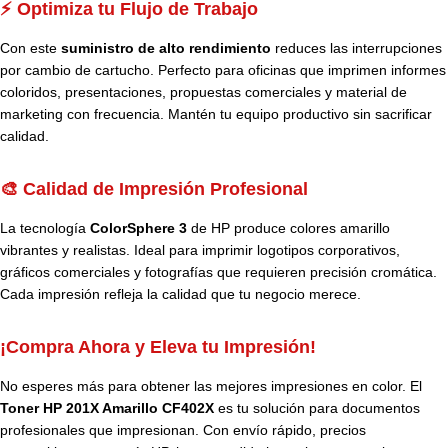
⚡ Optimiza tu Flujo de Trabajo
Con este
suministro de alto rendimiento
reduces las interrupciones
por cambio de cartucho. Perfecto para oficinas que imprimen informes
coloridos, presentaciones, propuestas comerciales y material de
marketing con frecuencia. Mantén tu equipo productivo sin sacrificar
calidad.
🎨 Calidad de Impresión Profesional
La tecnología
ColorSphere 3
de HP produce colores amarillo
vibrantes y realistas. Ideal para imprimir logotipos corporativos,
gráficos comerciales y fotografías que requieren precisión cromática.
Cada impresión refleja la calidad que tu negocio merece.
¡Compra Ahora y Eleva tu Impresión!
No esperes más para obtener las mejores impresiones en color. El
Toner HP 201X Amarillo CF402X
es tu solución para documentos
profesionales que impresionan. Con envío rápido, precios