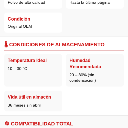
Polvo de alta calidad
Hasta la última página
Condición
Original OEM
🌡️ CONDICIONES DE ALMACENAMIENTO
Temperatura Ideal
Humedad
Recomendada
10 – 30 °C
20 – 80% (sin
condensación)
Vida útil en almacén
36 meses sin abrir
🔄 COMPATIBILIDAD TOTAL