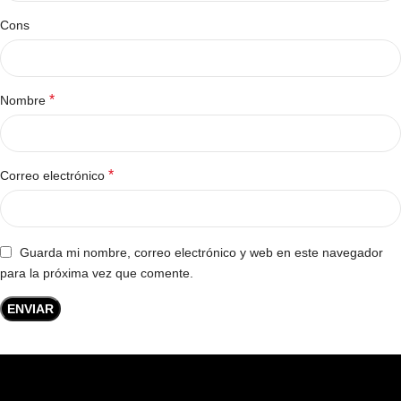
Cons
*
Nombre
*
Correo electrónico
Guarda mi nombre, correo electrónico y web en este navegador
para la próxima vez que comente.