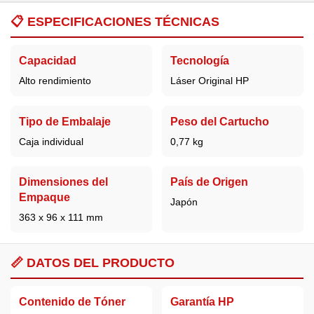
📋
ESPECIFICACIONES TÉCNICAS
Capacidad
Tecnología
Alto rendimiento
Láser Original HP
Tipo de Embalaje
Peso del Cartucho
Caja individual
0,77 kg
Dimensiones del
País de Origen
Empaque
Japón
363 x 96 x 111 mm
📏 DATOS DEL PRODUCTO
Contenido de Tóner
Garantía HP