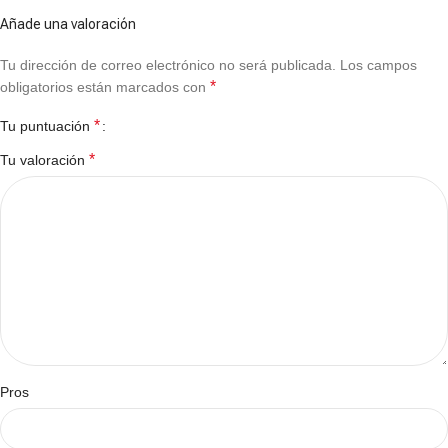
Añade una valoración
Tu dirección de correo electrónico no será publicada.
Los campos
*
obligatorios están marcados con
*
Tu puntuación
*
Tu valoración
Pros