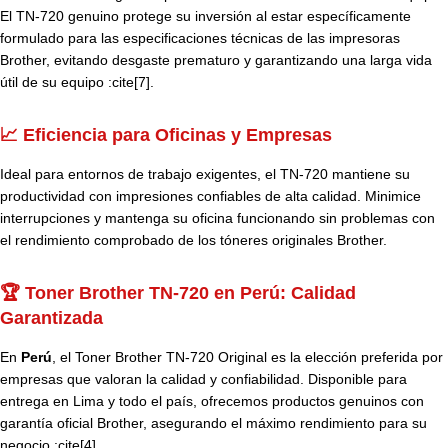
El TN-720 genuino protege su inversión al estar específicamente
formulado para las especificaciones técnicas de las impresoras
Brother, evitando desgaste prematuro y garantizando una larga vida
útil de su equipo :cite[7].
📈 Eficiencia para Oficinas y Empresas
Ideal para entornos de trabajo exigentes, el TN-720 mantiene su
productividad con impresiones confiables de alta calidad. Minimice
interrupciones y mantenga su oficina funcionando sin problemas con
el rendimiento comprobado de los tóneres originales Brother.
🏆 Toner Brother TN-720 en Perú: Calidad
Garantizada
En
Perú
, el Toner Brother TN-720 Original es la elección preferida por
empresas que valoran la calidad y confiabilidad. Disponible para
entrega en Lima y todo el país, ofrecemos productos genuinos con
garantía oficial Brother, asegurando el máximo rendimiento para su
negocio :cite[4].