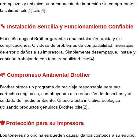
reemplazos y optimice su presupuesto de impresión sin comprometer
la calidad :cite[1]:cite[4].
🔧 Instalación Sencilla y Funcionamiento Confiable
El diseño original Brother garantiza una instalación rápida y sin
complicaciones. Olvídese de problemas de compatibilidad, mensajes
de error o daños a su impresora. Simplemente desempaque, instale y
continúe trabajando con total tranquilidad :cite[4].
🌱 Compromiso Ambiental Brother
Brother ofrece un programa de reciclaje responsable para sus
cartuchos originales, contribuyendo a la reducción de desechos y al
cuidado del medio ambiente. Únase a esta iniciativa ecológica
utilizando productos genuinos Brother :cite[2].
🛡️ Protección para su Impresora
Los tóneres no originales pueden causar daños costosos a su equipo.