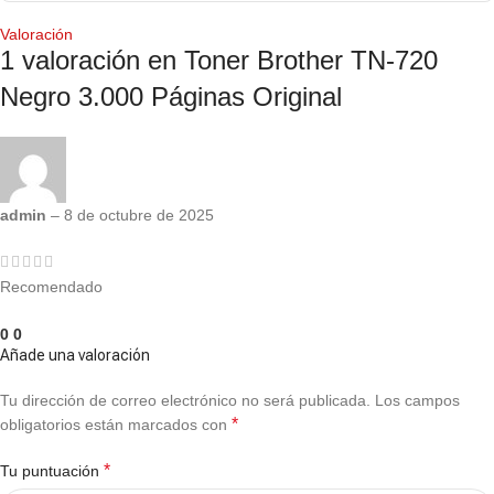
Valoración
1 valoración en
Toner Brother TN-720
Negro 3.000 Páginas Original
admin
–
8 de octubre de 2025
Recomendado
0
0
Añade una valoración
Tu dirección de correo electrónico no será publicada.
Los campos
*
obligatorios están marcados con
*
Tu puntuación