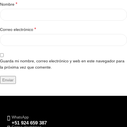
*
Nombre
*
Correo electrónico
Guarda mi nombre, correo electrónico y web en este navegador para
la próxima vez que comente.
WhatsApp
+51 924 659 387