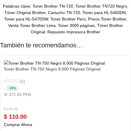
Palabras clave: Toner Brother TN-720, Toner Brother TN720 Negro,
Tóner Original Brother, Cartucho TN-720, Toner para HL-5450DN,
Toner para HL-5470DW, Toner Brother Perú, Precio Toner Brother,
Venta Toner Brother Lima, Toner 3000 páginas, Tóner Brother
Original, Repuesto Impresora Brother
También te recomendamos…
Toner Brother TN-750 Negro 8.000 Páginas Original
(1)
-15%
S/ 372.45 PEN
$
130.00
$
110.00
Comprar Ahora