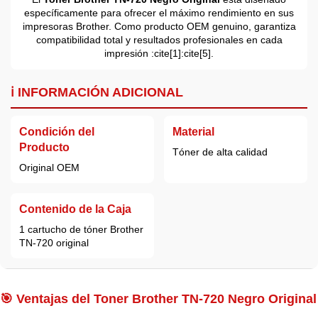
específicamente para ofrecer el máximo rendimiento en sus
impresoras Brother. Como producto OEM genuino, garantiza
compatibilidad total y resultados profesionales en cada
impresión :cite[1]:cite[5].
ℹ️ INFORMACIÓN ADICIONAL
Condición del
Material
Producto
Tóner de alta calidad
Original OEM
Contenido de la Caja
1 cartucho de tóner Brother
TN-720 original
🎯 Ventajas del Toner Brother TN-720 Negro Original