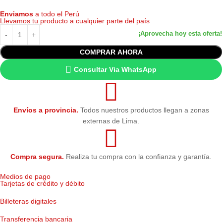
Enviamos
a todo el Perú
Llevamos tu producto a cualquier parte del país
COMPRAR AHORA
Consultar Via WhatsApp
Envíos a provincia.
Todos nuestros productos llegan a zonas
externas de Lima.
Compra segura.
Realiza tu compra con la confianza y garantía.
Medios de pago
Tarjetas de crédito y débito
Billeteras digitales
Transferencia bancaria