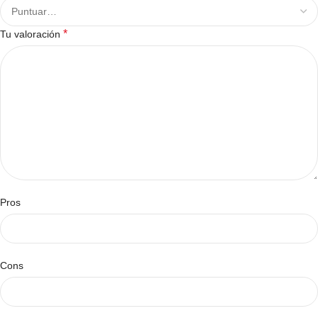
*
Tu valoración
Pros
Cons