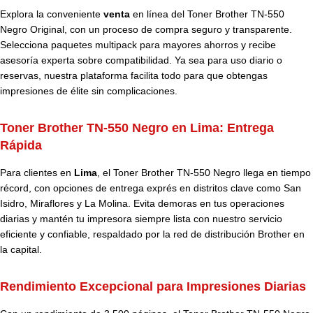
Explora la conveniente
venta
en línea del Toner Brother TN-550
Negro Original, con un proceso de compra seguro y transparente.
Selecciona paquetes multipack para mayores ahorros y recibe
asesoría experta sobre compatibilidad. Ya sea para uso diario o
reservas, nuestra plataforma facilita todo para que obtengas
impresiones de élite sin complicaciones.
Toner Brother TN-550 Negro en Lima: Entrega
Rápida
Para clientes en
Lima
, el Toner Brother TN-550 Negro llega en tiempo
récord, con opciones de entrega exprés en distritos clave como San
Isidro, Miraflores y La Molina. Evita demoras en tus operaciones
diarias y mantén tu impresora siempre lista con nuestro servicio
eficiente y confiable, respaldado por la red de distribución Brother en
la capital.
Rendimiento Excepcional para Impresiones Diarias