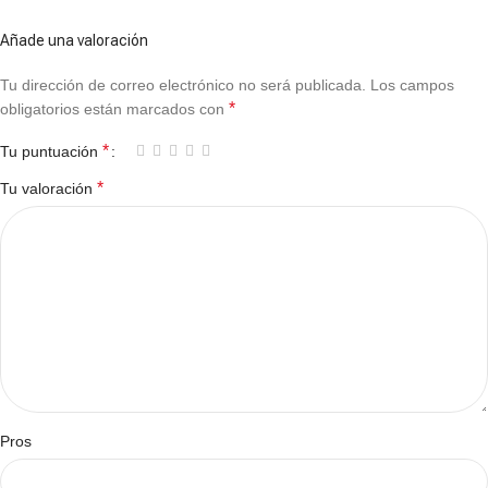
Añade una valoración
Tu dirección de correo electrónico no será publicada.
Los campos
*
obligatorios están marcados con
*
Tu puntuación
*
Tu valoración
Pros