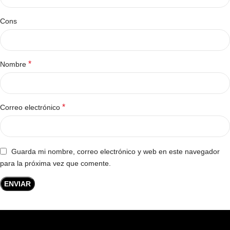
Cons
*
Nombre
*
Correo electrónico
Guarda mi nombre, correo electrónico y web en este navegador
para la próxima vez que comente.