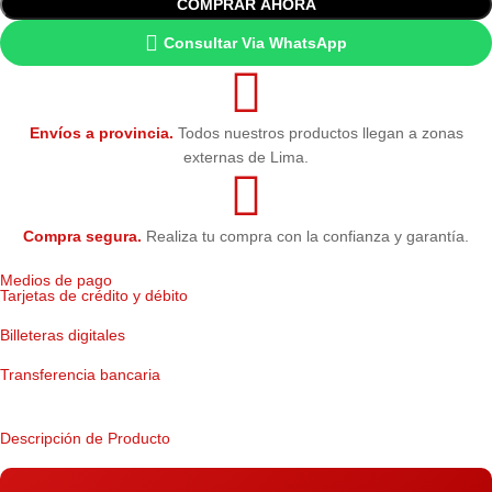
COMPRAR AHORA
Consultar Via WhatsApp
Envíos a provincia.
Todos nuestros productos llegan a zonas
externas de Lima.
Compra segura.
Realiza tu compra con la confianza y garantía.
Medios de pago
Tarjetas de crédito y débito
Billeteras digitales
Transferencia bancaria
Descripción de Producto