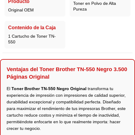
Producto
Toner en Polvo de Alta
Pureza
Original OEM
Contenido de la Caja
1 Cartucho de Toner TN-
550
Ventajas del Toner Brother TN-550 Negro 3.500
Páginas Original
El
Toner Brother TN-550 Negro Original
transforma tu
experiencia de impresión con impresiones de calidad superior,
durabilidad excepcional y compatibilidad perfecta. Diseñado
para maximizar el rendimiento de tus impresoras Brother, este
cartucho reduce costos y minimiza el tiempo de inactividad,
permitiéndote enfocarte en lo que realmente importa: hacer
crecer tu negocio.