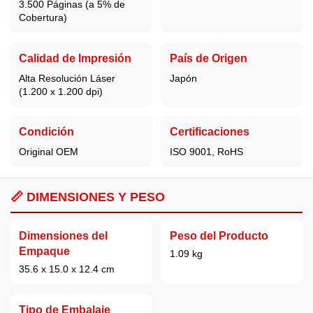
3.500 Páginas (a 5% de
Cobertura)
Calidad de Impresión
País de Origen
Alta Resolución Láser
Japón
(1.200 x 1.200 dpi)
Condición
Certificaciones
Original OEM
ISO 9001, RoHS
📏 DIMENSIONES Y PESO
Dimensiones del
Peso del Producto
Empaque
1.09 kg
35.6 x 15.0 x 12.4 cm
Tipo de Embalaje