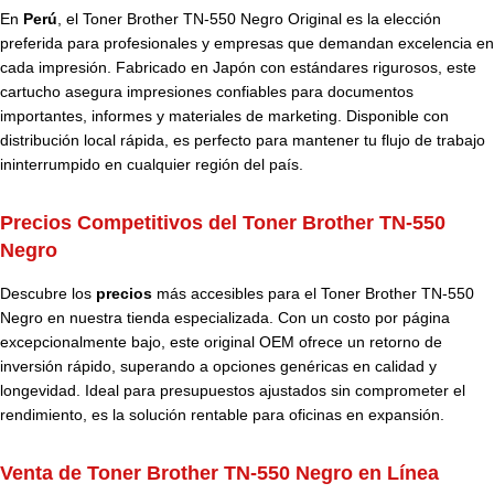
En
Perú
, el Toner Brother TN-550 Negro Original es la elección
preferida para profesionales y empresas que demandan excelencia en
cada impresión. Fabricado en Japón con estándares rigurosos, este
cartucho asegura impresiones confiables para documentos
importantes, informes y materiales de marketing. Disponible con
distribución local rápida, es perfecto para mantener tu flujo de trabajo
ininterrumpido en cualquier región del país.
Precios Competitivos del Toner Brother TN-550
Negro
Descubre los
precios
más accesibles para el Toner Brother TN-550
Negro en nuestra tienda especializada. Con un costo por página
excepcionalmente bajo, este original OEM ofrece un retorno de
inversión rápido, superando a opciones genéricas en calidad y
longevidad. Ideal para presupuestos ajustados sin comprometer el
rendimiento, es la solución rentable para oficinas en expansión.
Venta de Toner Brother TN-550 Negro en Línea