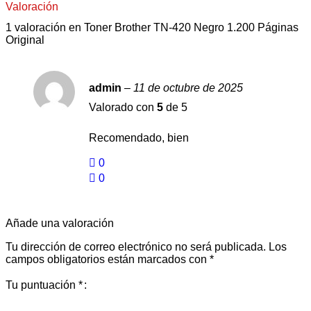
Valoración
1 valoración en
Toner Brother TN-420 Negro 1.200 Páginas
Original
admin
–
11 de octubre de 2025
Valorado con
5
de 5
Recomendado, bien
0
0
Añade una valoración
Tu dirección de correo electrónico no será publicada.
Los
campos obligatorios están marcados con
*
Tu puntuación
*