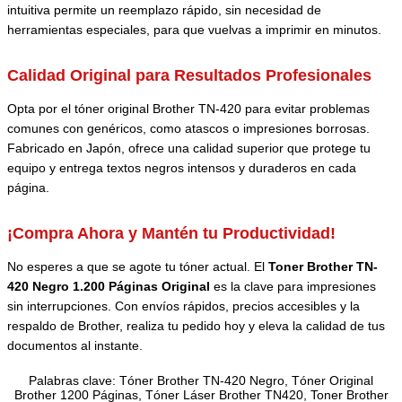
intuitiva permite un reemplazo rápido, sin necesidad de
herramientas especiales, para que vuelvas a imprimir en minutos.
Calidad Original para Resultados Profesionales
Opta por el tóner original Brother TN-420 para evitar problemas
comunes con genéricos, como atascos o impresiones borrosas.
Fabricado en Japón, ofrece una calidad superior que protege tu
equipo y entrega textos negros intensos y duraderos en cada
página.
¡Compra Ahora y Mantén tu Productividad!
No esperes a que se agote tu tóner actual. El
Toner Brother TN-
420 Negro 1.200 Páginas Original
es la clave para impresiones
sin interrupciones. Con envíos rápidos, precios accesibles y la
respaldo de Brother, realiza tu pedido hoy y eleva la calidad de tus
documentos al instante.
Palabras clave: Tóner Brother TN-420 Negro, Tóner Original
Brother 1200 Páginas, Tóner Láser Brother TN420, Toner Brother