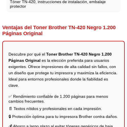
Tóner TN-420, instrucciones de instalación, embalaje
protector
Ventajas del Toner Brother TN-420 Negro 1.200
Páginas Original
Descubre por qué el
Toner Brother TN-420 Negro 1.200
Páginas Original
es la elección preferida para usuarios
exigentes. Ofrece impresiones de alta calidad sin fallos, con
un diseño que protege tu impresora y maximiza la eficiencia.
Ideal para entornos profesionales donde la fiabilidad es
clave.
✅ Rendimiento confiable de 1.200 páginas para menos
cambios frecuentes.
📄 Textos nítidos y profesionales en cada impresión.
🔒 Protección óptima para tu impresora Brother contra daños.
💰 Ahorro a largo plazo al evitar tóneres genéricos de baja