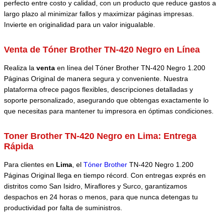
perfecto entre costo y calidad, con un producto que reduce gastos a
largo plazo al minimizar fallos y maximizar páginas impresas.
Invierte en originalidad para un valor inigualable.
Venta de Tóner Brother TN-420 Negro en Línea
Realiza la
venta
en línea del Tóner Brother TN-420 Negro 1.200
Páginas Original de manera segura y conveniente. Nuestra
plataforma ofrece pagos flexibles, descripciones detalladas y
soporte personalizado, asegurando que obtengas exactamente lo
que necesitas para mantener tu impresora en óptimas condiciones.
Toner Brother TN-420 Negro en Lima: Entrega
Rápida
Para clientes en
Lima
, el
Tóner Brother
TN-420 Negro 1.200
Páginas Original llega en tiempo récord. Con entregas exprés en
distritos como San Isidro, Miraflores y Surco, garantizamos
despachos en 24 horas o menos, para que nunca detengas tu
productividad por falta de suministros.