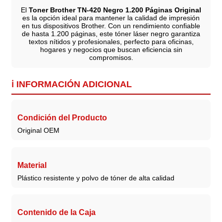
El
Toner Brother TN-420 Negro 1.200 Páginas Original
es la opción ideal para mantener la calidad de impresión
en tus dispositivos Brother. Con un rendimiento confiable
de hasta 1.200 páginas, este tóner láser negro garantiza
textos nítidos y profesionales, perfecto para oficinas,
hogares y negocios que buscan eficiencia sin
compromisos.
ℹ️ INFORMACIÓN ADICIONAL
Condición del Producto
Original OEM
Material
Plástico resistente y polvo de tóner de alta calidad
Contenido de la Caja