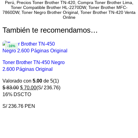
Perú, Precios Toner Brother TN-420, Compra Toner Brother Lima,
Toner Compatible Brother HL-2270DW, Toner Brother MFC-
7860DW, Toner Negro Brother Original, Toner Brother TN-420 Venta
Online
También te recomendamos…
-16%
Toner Brother TN-450 Negro
2.600 Páginas Original
Valorado con
5.00
de 5
(1)
$
83.00
$
70.00
(S/ 236.76)
16% DSCTO
S/ 236.76 PEN
COMPRAR AHORA