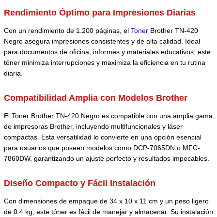
Rendimiento Óptimo para Impresiones Diarias
Con un rendimiento de 1.200 páginas, el
Toner
Brother TN-420
Negro asegura impresiones consistentes y de alta calidad. Ideal
para documentos de oficina, informes y materiales educativos, este
tóner minimiza interrupciones y maximiza la eficiencia en tu rutina
diaria.
Compatibilidad Amplia con Modelos Brother
El Toner Brother TN-420 Negro es compatible con una amplia gama
de impresoras Brother, incluyendo multifuncionales y láser
compactas. Esta versatilidad lo convierte en una opción esencial
para usuarios que poseen modelos como DCP-7065DN o MFC-
7860DW, garantizando un ajuste perfecto y resultados impecables.
Diseño Compacto y Fácil Instalación
Con dimensiones de empaque de 34 x 10 x 11 cm y un peso ligero
de 0.4 kg, este tóner es fácil de manejar y almacenar. Su instalación