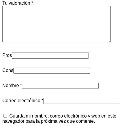
Tu valoración
*
Pros
Cons
Nombre
*
Correo electrónico
*
Guarda mi nombre, correo electrónico y web en este
navegador para la próxima vez que comente.