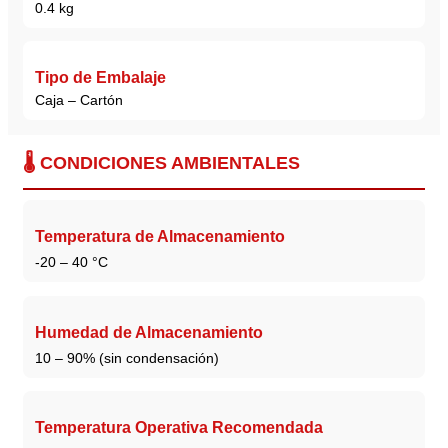
0.4 kg
Tipo de Embalaje
Caja – Cartón
🌡️ CONDICIONES AMBIENTALES
Temperatura de Almacenamiento
-20 – 40 °C
Humedad de Almacenamiento
10 – 90% (sin condensación)
Temperatura Operativa Recomendada