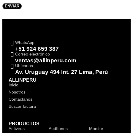
WhatsApp
+51 924 659 387
Correo electrónico
ventas@allinperu.com
Ubícanos
Av. Uruguay 494 Int. 27 Lima, Perú
ALLINPERU
Inicio
Nosotros
Contáctanos
Buscar factura
PRODUCTOS
Antivirus
Audífonos
Monitor