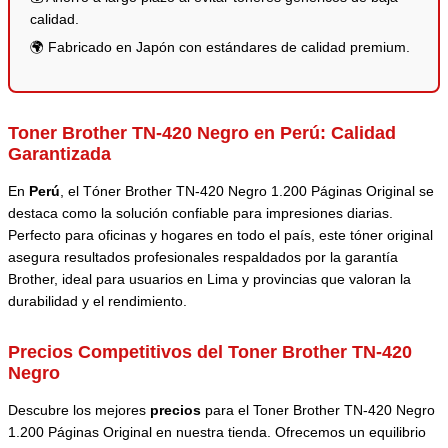
calidad.
🌍 Fabricado en Japón con estándares de calidad premium.
Toner Brother TN-420 Negro en Perú:
Calidad
Garantizada
En
Perú
, el Tóner Brother TN-420 Negro 1.200 Páginas Original se
destaca como la solución confiable para impresiones diarias.
Perfecto para oficinas y hogares en todo el país, este tóner original
asegura resultados profesionales respaldados por la garantía
Brother, ideal para usuarios en Lima y provincias que valoran la
durabilidad y el rendimiento.
Precios Competitivos del Toner Brother TN-420
Negro
Descubre los mejores
precios
para el Toner Brother TN-420 Negro
1.200 Páginas Original en nuestra tienda. Ofrecemos un equilibrio