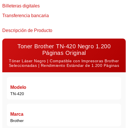
Billeteras digitales
Transferencia bancaria
Descripción de Producto
Toner Brother TN-420 Negro 1.200
Páginas Original
Tóner Láser Negro | Compatible con Impresoras Brother
Seleccionadas | Rendimiento Estándar de 1.200 Páginas
Modelo
TN-420
Marca
Brother