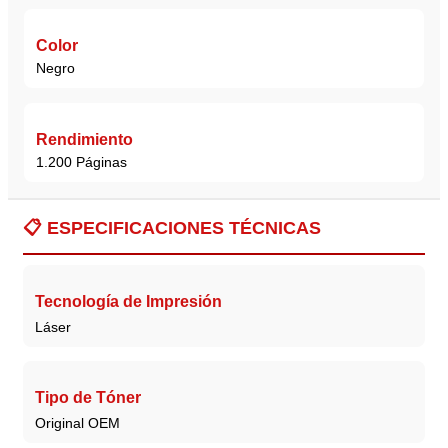
Color
Negro
Rendimiento
1.200 Páginas
📋
ESPECIFICACIONES TÉCNICAS
Tecnología de Impresión
Láser
Tipo de Tóner
Original OEM