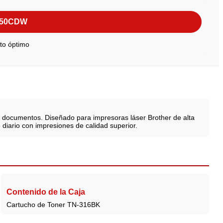
8850CDW
to óptimo
s documentos. Diseñado para impresoras láser Brother de alta
 diario con impresiones de calidad superior.
Contenido de la Caja
Cartucho de Toner TN-316BK