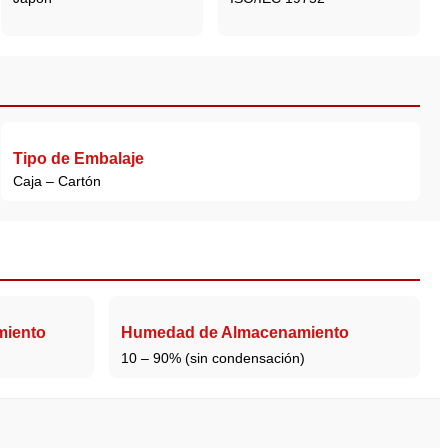
Tipo de Embalaje
Caja – Cartón
miento
Humedad de Almacenamiento
10 – 90% (sin condensación)