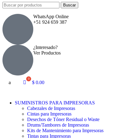
Buscar
WhatsApp Online
+51 924 659 387
¿Interesado?
Ver Productos
a
$
0.00
SUMINISTROS PARA IMPRESORAS
Cabezales de Impresoras
Cintas para Impresoras
Desechos de Tóner Residual o Waste
Drums/Tambores de Impresoras
Kits de Mantenimiento para Impresoras
Tintas para Impresoras