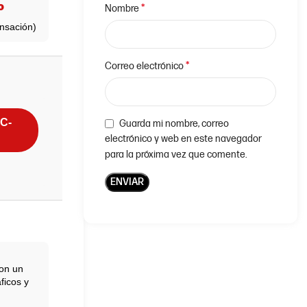
o
*
Nombre
nsación)
*
Correo electrónico
C-
Guarda mi nombre, correo
electrónico y web en este navegador
para la próxima vez que comente.
Con un
ficos y