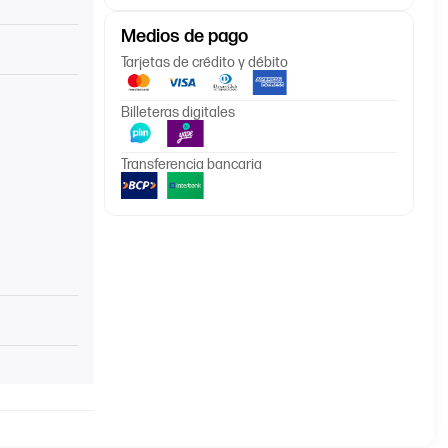
Medios de pago
Tarjetas de crédito y débito
Billeteras digitales
Transferencia bancaria