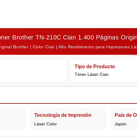
oner Brother TN-210C Cian 1.400 Páginas Origin
iginal Brother | Color Cian | Alto Rendimiento para Impresoras Lá
Tipo de Producto
Tóner Láser Cian
Tecnología de Impresión
País de O
Láser Color
Japón