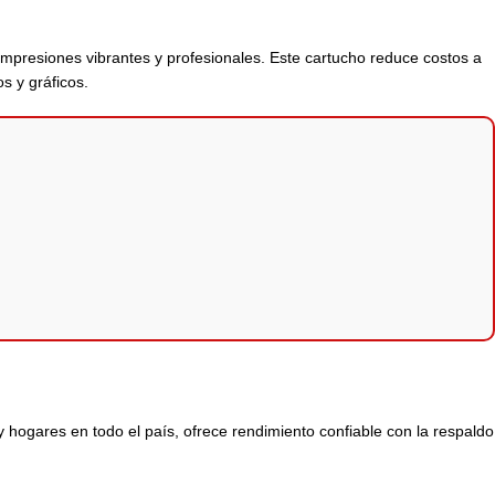
impresiones vibrantes y profesionales. Este cartucho reduce costos a
s y gráficos.
 hogares en todo el país, ofrece rendimiento confiable con la respaldo