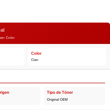
al
ser Color
Color
Cian
rigen
Tipo de Tóner
Original OEM