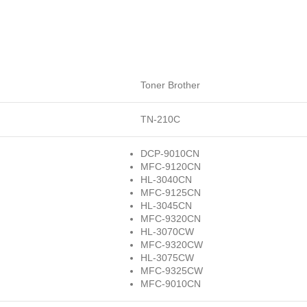
Toner Brother
TN-210C
DCP-9010CN
MFC-9120CN
HL-3040CN
MFC-9125CN
HL-3045CN
MFC-9320CN
HL-3070CW
MFC-9320CW
HL-3075CW
MFC-9325CW
MFC-9010CN