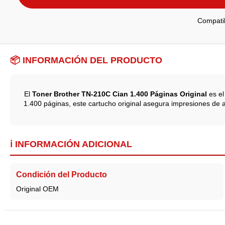
Compatib
📦 INFORMACIÓN DEL PRODUCTO
El
Toner Brother TN-210C Cian 1.400 Páginas Original
es el
1.400 páginas, este cartucho original asegura impresiones de alta
ℹ️ INFORMACIÓN ADICIONAL
Condición del Producto
Original OEM