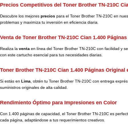
Precios Competitivos del Toner Brother TN-210C Cia
Descubre los mejores
precios
para el Toner Brother TN-210C en nuest
problemas y maximiza tu inversión en eficiencia diaria.
Venta de Toner Brother TN-210C Cian 1.400 Páginas 
Realiza la
venta
en línea del Toner Brother TN-210C con facilidad y se
con este cartucho esencial para tus necesidades diarias.
Toner Brother TN-210C Cian 1.400 Páginas Original 
Si estás en
Lima
, obtén tu Toner Brother TN-210C con entrega exprés.
suministros originales de alta calidad.
Rendimiento Óptimo para Impresiones en Color
Con 1.400 páginas de capacidad, el Toner Brother TN-210C es perfecto
cada página, adaptándose a tus requerimientos creativos.