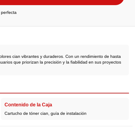
 perfecta
olores cian vibrantes y duraderos. Con un rendimiento de hasta
uarios que priorizan la precisión y la fiabilidad en sus proyectos
Contenido de la Caja
Cartucho de tóner cian, guía de instalación