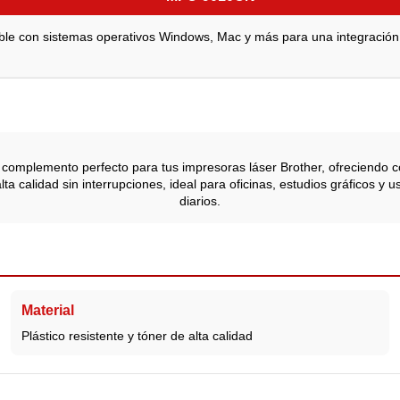
le con sistemas operativos Windows, Mac y más para una integración
 complemento perfecto para tus impresoras láser Brother, ofreciendo c
 calidad sin interrupciones, ideal para oficinas, estudios gráficos y us
diarios.
Material
Plástico resistente y tóner de alta calidad