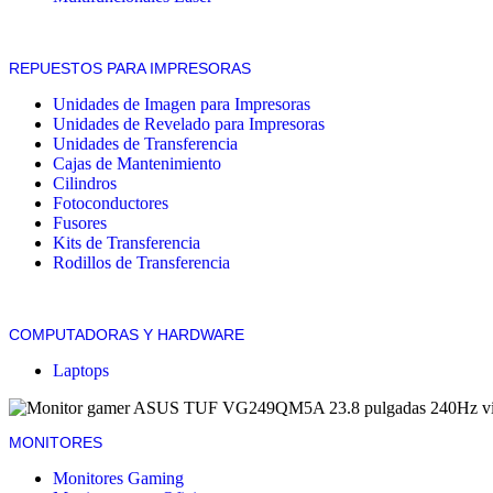
REPUESTOS PARA IMPRESORAS
Unidades de Imagen para Impresoras
Unidades de Revelado para Impresoras
Unidades de Transferencia
Cajas de Mantenimiento
Cilindros
Fotoconductores
Fusores
Kits de Transferencia
Rodillos de Transferencia
COMPUTADORAS Y HARDWARE
Laptops
MONITORES
Monitores Gaming