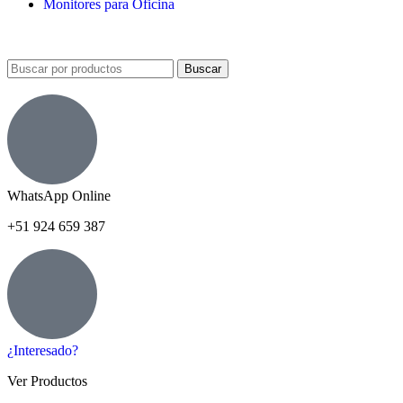
Monitores para Oficina
Buscar
WhatsApp Online
+51 924 659 387
¿Interesado?
Ver Productos