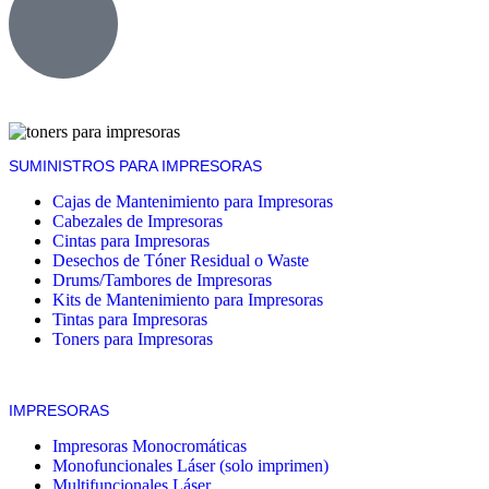
SUMINISTROS PARA IMPRESORAS
Cajas de Mantenimiento para Impresoras
Cabezales de Impresoras
Cintas para Impresoras
Desechos de Tóner Residual o Waste
Drums/Tambores de Impresoras
Kits de Mantenimiento para Impresoras
Tintas para Impresoras
Toners para Impresoras
IMPRESORAS
Impresoras Monocromáticas
Monofuncionales Láser (solo imprimen)
Multifuncionales Láser