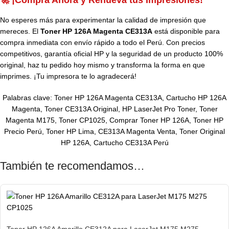
🚀 ¡Compra Ahora y Renueva tus Impresiones!
No esperes más para experimentar la calidad de impresión que
mereces. El
Toner HP 126A Magenta CE313A
está disponible para
compra inmediata con envío rápido a todo el Perú. Con precios
competitivos, garantía oficial HP y la seguridad de un producto 100%
original, haz tu pedido hoy mismo y transforma la forma en que
imprimes. ¡Tu impresora te lo agradecerá!
Palabras clave: Toner HP 126A Magenta CE313A, Cartucho HP 126A
Magenta, Toner CE313A Original, HP LaserJet Pro Toner, Toner
Magenta M175, Toner CP1025, Comprar Toner HP 126A, Toner HP
Precio Perú, Toner HP Lima, CE313A Magenta Venta, Toner Original
HP 126A, Cartucho CE313A Perú
También te recomendamos…