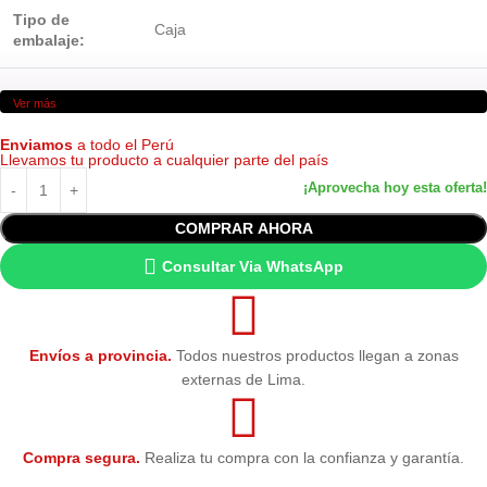
Tipo de
Caja
embalaje:
Ver más
Enviamos
a todo el Perú
Llevamos tu producto a cualquier parte del país
COMPRAR AHORA
Consultar Via WhatsApp
Envíos a provincia.
Todos nuestros productos llegan a zonas
externas de Lima.
Compra segura.
Realiza tu compra con la confianza y garantía.