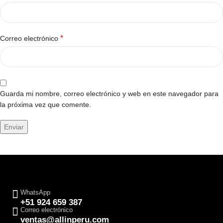
*
Correo electrónico
Guarda mi nombre, correo electrónico y web en este navegador para
la próxima vez que comente.
WhatsApp
+51 924 659 387
Correo electrónico
ventas@allinperu.com