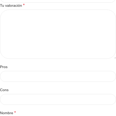
*
Tu valoración
Pros
Cons
*
Nombre