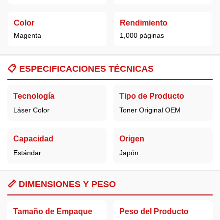
Color
Rendimiento
Magenta
1,000 páginas
📋
ESPECIFICACIONES TÉCNICAS
Tecnología
Tipo de Producto
Láser Color
Toner Original OEM
Capacidad
Origen
Estándar
Japón
📏 DIMENSIONES Y PESO
Tamaño de Empaque
Peso del Producto