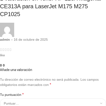
CE313A para LaserJet M175 M275
CP1025
admin
–
16 de octubre de 2025
like
0
0
Añade una valoración
Tu dirección de correo electrónico no será publicada.
Los campos
*
obligatorios están marcados con
*
Tu puntuación