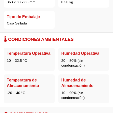
363 x 83 x 86 mm
0.50 kg
Tipo de Embalaje
Caja Sellada
🌡️ CONDICIONES AMBIENTALES
Temperatura Operativa
Humedad Operativa
10 – 32.5 °C
20 – 80% (sin
condensación)
Temperatura de
Humedad de
Almacenamiento
Almacenamiento
-20 – 40 °C
10 – 90% (sin
condensación)