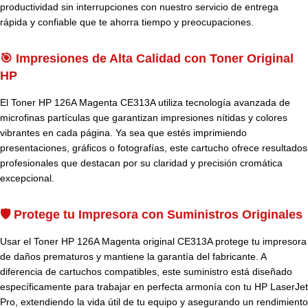
productividad sin interrupciones con nuestro servicio de entrega
rápida y confiable que te ahorra tiempo y preocupaciones.
🎯 Impresiones de Alta Calidad con Toner Original
HP
El Toner HP 126A Magenta CE313A utiliza tecnología avanzada de
microfinas partículas que garantizan impresiones nítidas y colores
vibrantes en cada página. Ya sea que estés imprimiendo
presentaciones, gráficos o fotografías, este cartucho ofrece resultados
profesionales que destacan por su claridad y precisión cromática
excepcional.
🛡️ Protege tu Impresora con Suministros Originales
Usar el Toner HP 126A Magenta original CE313A protege tu impresora
de daños prematuros y mantiene la garantía del fabricante. A
diferencia de cartuchos compatibles, este suministro está diseñado
específicamente para trabajar en perfecta armonía con tu HP LaserJet
Pro, extendiendo la vida útil de tu equipo y asegurando un rendimiento