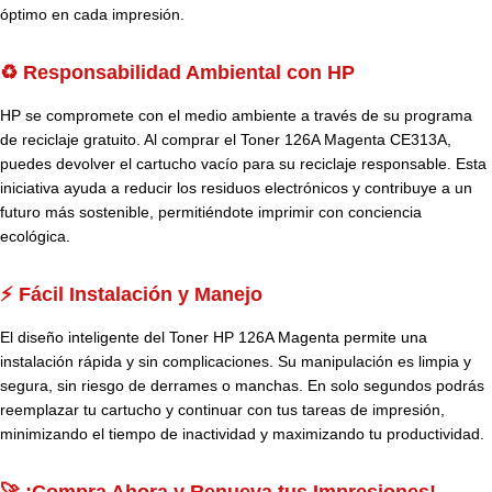
óptimo en cada impresión.
♻️ Responsabilidad Ambiental con HP
HP se compromete con el medio ambiente a través de su programa
de reciclaje gratuito. Al comprar el Toner 126A Magenta CE313A,
puedes devolver el cartucho vacío para su reciclaje responsable. Esta
iniciativa ayuda a reducir los residuos electrónicos y contribuye a un
futuro más sostenible, permitiéndote imprimir con conciencia
ecológica.
⚡ Fácil Instalación y Manejo
El diseño inteligente del Toner HP 126A Magenta permite una
instalación rápida y sin complicaciones. Su manipulación es limpia y
segura, sin riesgo de derrames o manchas. En solo segundos podrás
reemplazar tu cartucho y continuar con tus tareas de impresión,
minimizando el tiempo de inactividad y maximizando tu productividad.