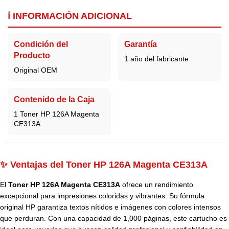
ℹ️ INFORMACIÓN ADICIONAL
Condición del
Garantía
Producto
1 año del fabricante
Original OEM
Contenido de la Caja
1 Toner HP 126A Magenta
CE313A
✨ Ventajas del Toner HP 126A Magenta CE313A
El
Toner HP 126A Magenta CE313A
ofrece un rendimiento
excepcional para impresiones coloridas y vibrantes. Su fórmula
original HP garantiza textos nítidos e imágenes con colores intensos
que perduran. Con una capacidad de 1,000 páginas, este cartucho es