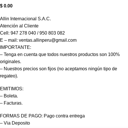
$
0.00
Allin Internacional S.A.C.
Atención al Cliente
Cell: 947 278 040 / 950 803 082
E – mail: ventas.allinperu@gmail.com
IMPORTANTE:
– Tenga en cuenta que todos nuestros productos son 100%
originales.
– Nuestros precios son fijos (no aceptamos ningún tipo de
regateo).
EMITIMOS:
– Boleta.
– Facturas.
FORMAS DE PAGO: Pago contra entrega
– Via Deposito