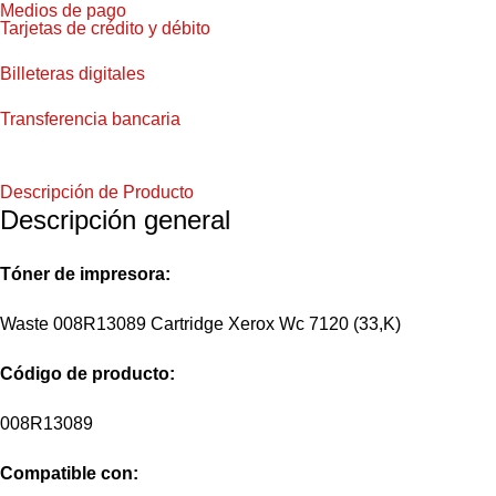
Medios de pago
Tarjetas de crédito y débito
Billeteras digitales
Transferencia bancaria
Descripción de Producto
Descripción general
Tóner de impresora:
Waste 008R13089 Cartridge Xerox Wc 7120 (33,K)
Código
de producto:
008R13089
Compatible con: