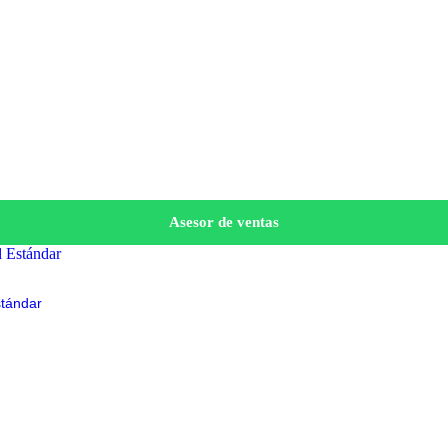
Asesor de ventas
tándar