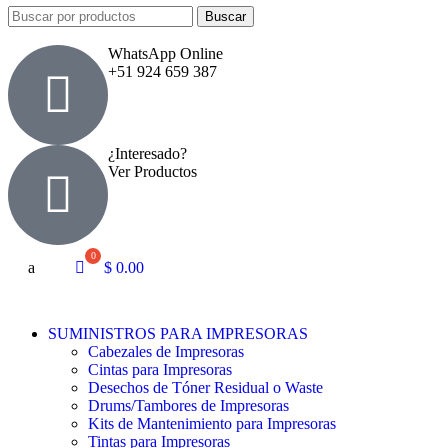
Buscar
WhatsApp Online
+51 924 659 387
¿Interesado?
Ver Productos
a
$
0.00
SUMINISTROS PARA IMPRESORAS
Cabezales de Impresoras
Cintas para Impresoras
Desechos de Tóner Residual o Waste
Drums/Tambores de Impresoras
Kits de Mantenimiento para Impresoras
Tintas para Impresoras