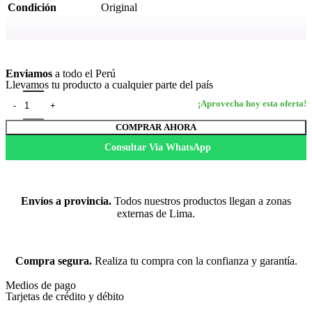
Condición
Original
Ver más
Enviamos
a todo el Perú
Llevamos tu producto a cualquier parte del país
COMPRAR AHORA
Consultar Via WhatsApp
Envíos a provincia.
Todos nuestros productos llegan a zonas
externas de Lima.
Compra segura.
Realiza tu compra con la confianza y garantía.
Medios de pago
Tarjetas de crédito y débito