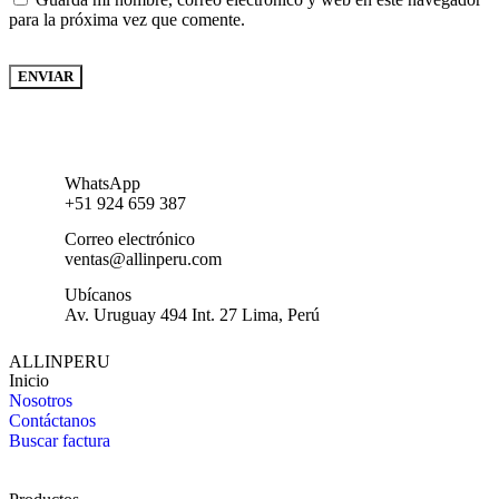
para la próxima vez que comente.
WhatsApp
+51 924 659 387
Correo electrónico
ventas@allinperu.com
Ubícanos
Av. Uruguay 494 Int. 27 Lima, Perú
ALLINPERU
Inicio
Nosotros
Contáctanos
Buscar factura