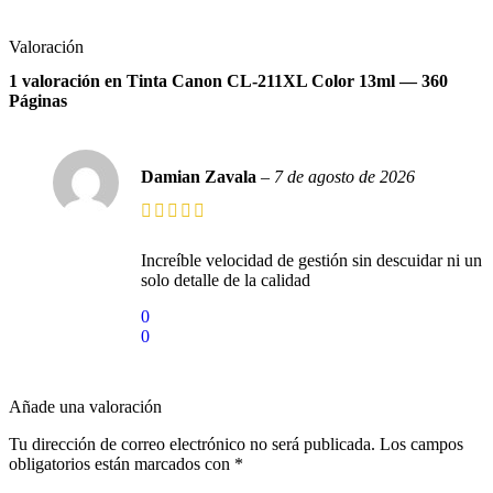
Valoración
1 valoración en
Tinta Canon CL-211XL Color 13ml — 360
Páginas
Damian Zavala
–
7 de agosto de 2026
Increíble velocidad de gestión sin descuidar ni un
solo detalle de la calidad
0
0
Añade una valoración
Tu dirección de correo electrónico no será publicada.
Los campos
obligatorios están marcados con
*