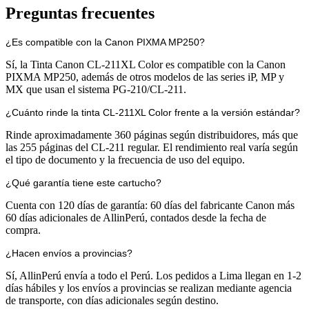
Preguntas frecuentes
¿Es compatible con la Canon PIXMA MP250?
Sí, la Tinta Canon CL-211XL Color es compatible con la Canon
PIXMA MP250, además de otros modelos de las series iP, MP y
MX que usan el sistema PG-210/CL-211.
¿Cuánto rinde la tinta CL-211XL Color frente a la versión estándar?
Rinde aproximadamente 360 páginas según distribuidores, más que
las 255 páginas del CL-211 regular. El rendimiento real varía según
el tipo de documento y la frecuencia de uso del equipo.
¿Qué garantía tiene este cartucho?
Cuenta con 120 días de garantía: 60 días del fabricante Canon más
60 días adicionales de AllinPerú, contados desde la fecha de
compra.
¿Hacen envíos a provincias?
Sí, AllinPerú envía a todo el Perú. Los pedidos a Lima llegan en 1-2
días hábiles y los envíos a provincias se realizan mediante agencia
de transporte, con días adicionales según destino.