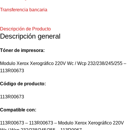
Transferencia bancaria
Descripción de Producto
Descripción general
Tóner de impresora:
Modulo Xerox Xerográfico 220V Wc / Wcp 232/238/245/255 –
113R00673
Código
de producto:
113R00673
Compatible con:
113R00673 – 113R00673 – Modulo Xerox Xerográfico 220V