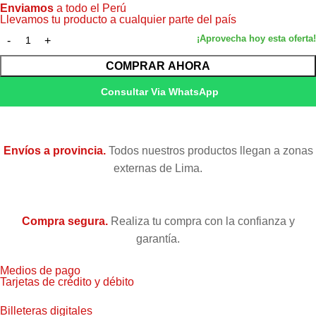
Enviamos
a todo el Perú
Llevamos tu producto a cualquier parte del país
COMPRAR AHORA
Consultar Via WhatsApp
Envíos a provincia.
Todos nuestros productos llegan a zonas
externas de Lima.
Compra segura.
Realiza tu compra con la confianza y
garantía.
Medios de pago
Tarjetas de crédito y débito
Billeteras digitales