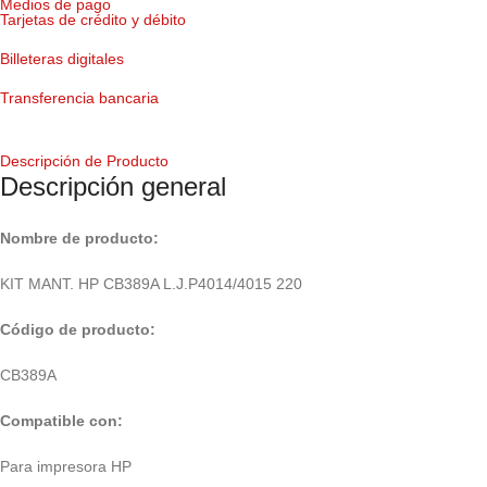
Medios de pago
Tarjetas de crédito y débito
Billeteras digitales
Transferencia bancaria
Descripción de Producto
Descripción general
Nombre de producto:
KIT MANT. HP CB389A L.J.P4014/4015 220
Código
de producto:
CB389A
Compatible con:
Para impresora HP