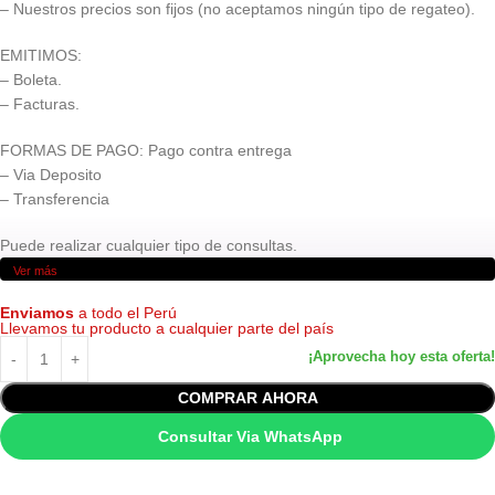
– Nuestros precios son fijos (no aceptamos ningún tipo de regateo).
EMITIMOS:
– Boleta.
– Facturas.
FORMAS DE PAGO: Pago contra entrega
– Via Deposito
– Transferencia
Puede realizar cualquier tipo de consultas.
Ver más
Enviamos
a todo el Perú
Llevamos tu producto a cualquier parte del país
COMPRAR AHORA
Consultar Via WhatsApp