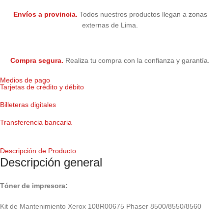
Envíos a provincia.
Todos nuestros productos llegan a zonas
externas de Lima.
Compra segura.
Realiza tu compra con la confianza y garantía.
Medios de pago
Tarjetas de crédito y débito
Billeteras digitales
Transferencia bancaria
Descripción de Producto
Descripción general
Tóner de impresora:
Kit de Mantenimiento Xerox 108R00675 Phaser 8500/8550/8560