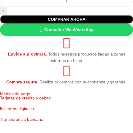
COMPRAR AHORA
Consultar Via WhatsApp
Envíos a provincia.
Todos nuestros productos llegan a zonas
externas de Lima.
Compra segura.
Realiza tu compra con la confianza y garantía.
Medios de pago
Tarjetas de crédito y débito
Billeteras digitales
Transferencia bancaria