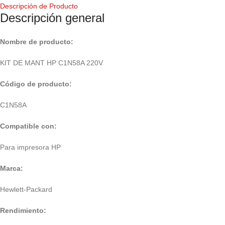
Descripción de Producto
Descripción general
Nombre de producto:
KIT DE MANT HP C1N58A 220V
Código
de producto:
C1N58A
Compatible con:
Para impresora HP
Marca:
Hewlett-Packard
Rendimiento: