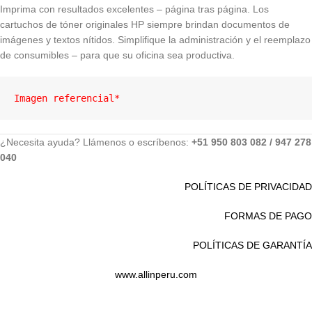
Imprima con resultados excelentes – página tras página. Los
cartuchos de tóner originales HP siempre brindan documentos de
imágenes y textos nítidos. Simplifique la administración y el reemplazo
de consumibles – para que su oficina sea productiva.
Imagen referencial*
¿Necesita ayuda? Llámenos o escríbenos:
+51 950 803 082 / 947 278
040
POLÍTICAS DE PRIVACIDAD
FORMAS DE PAGO
POLÍTICAS DE GARANTÍA
www.allinperu.com