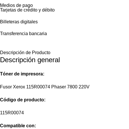
Medios de pago
Tarjetas de crédito y débito
Billeteras digitales
Transferencia bancaria
Descripción de Producto
Descripción general
Tóner de impresora:
Fusor Xerox 115R00074 Phaser 7800 220V
Código
de producto:
115R00074
Compatible con: