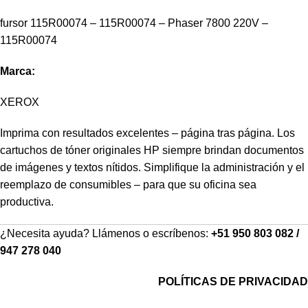
fursor 115R00074 – 115R00074 – Phaser 7800 220V –
115R00074
Marca:
XEROX
Imprima con resultados excelentes – página tras página. Los
cartuchos de tóner originales HP siempre brindan documentos
de imágenes y textos nítidos. Simplifique la administración y el
reemplazo de consumibles – para que su oficina sea
productiva.
¿Necesita ayuda? Llámenos o escríbenos:
+51 950 803 082 /
947 278 040
POLÍTICAS DE PRIVACIDAD