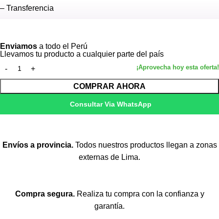
– Transferencia
Ver más
Puede realizar cualquier tipo de consultas.
Enviamos
a todo el Perú
Llevamos tu producto a cualquier parte del país
COMPRAR AHORA
Consultar Via WhatsApp
Envíos a provincia.
Todos nuestros productos llegan a zonas
externas de Lima.
Compra segura.
Realiza tu compra con la confianza y
garantía.