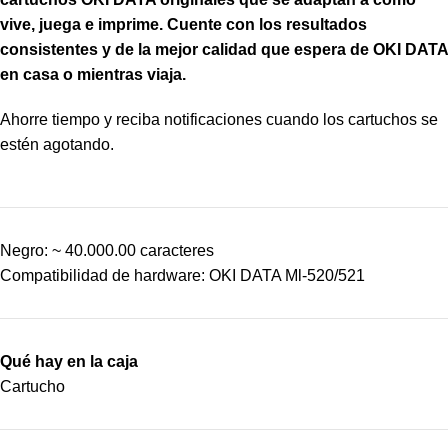
vive, juega e imprime. Cuente con los resultados
consistentes y de la mejor calidad que espera de OKI DATA
en casa o mientras viaja.
Ahorre tiempo y reciba notificaciones cuando los cartuchos se
estén agotando.
Negro: ~ 40.000.00 caracteres
Compatibilidad de hardware: OKI DATA Ml-520/521
Qué hay en la caja
Cartucho