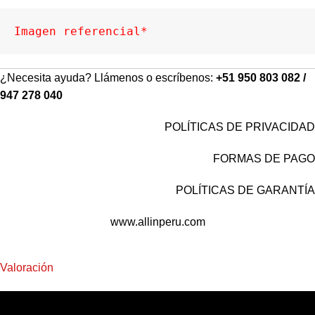
Imagen referencial*
¿Necesita ayuda? Llámenos o escríbenos:
+51 950 803 082 /
947 278 040
POLÍTICAS DE PRIVACIDAD
FORMAS DE PAGO
POLÍTICAS DE GARANTÍA
www.allinperu.com
Valoración