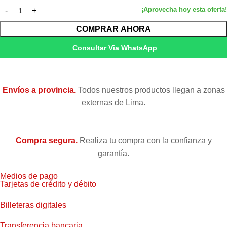
COMPRAR AHORA
Consultar Via WhatsApp
Envíos a provincia.
Todos nuestros productos llegan a zonas
externas de Lima.
Compra segura.
Realiza tu compra con la confianza y
garantía.
Medios de pago
Tarjetas de crédito y débito
Billeteras digitales
Transferencia bancaria