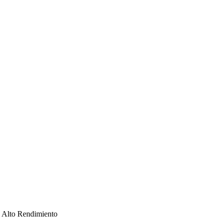
 Alto Rendimiento