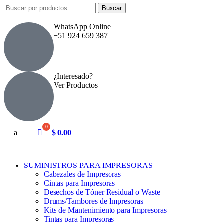
Buscar
WhatsApp Online
+51 924 659 387
¿Interesado?
Ver Productos
a
$
0.00
SUMINISTROS PARA IMPRESORAS
Cabezales de Impresoras
Cintas para Impresoras
Desechos de Tóner Residual o Waste
Drums/Tambores de Impresoras
Kits de Mantenimiento para Impresoras
Tintas para Impresoras