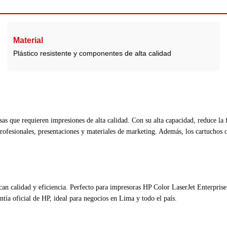
Material
Plástico resistente y componentes de alta calidad
as que requieren impresiones de alta calidad. Con su alta capacidad, reduce la
profesionales, presentaciones y materiales de marketing. Además, los cartuchos
can calidad y eficiencia. Perfecto para impresoras HP Color LaserJet Enterpri
tía oficial de HP, ideal para negocios en Lima y todo el país.