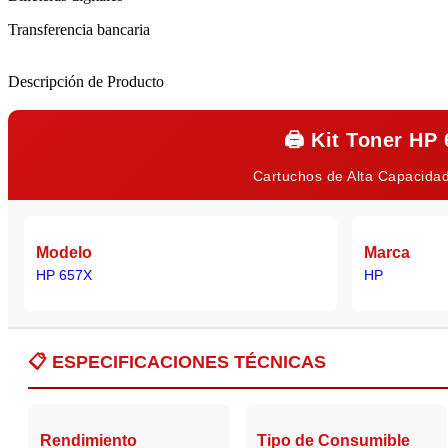
Transferencia bancaria
Descripción de Producto
🖨️
Kit Toner HP
Cartuchos de Alta Capacidad
Modelo
Marca
HP 657X
HP
📋
ESPECIFICACIONES TÉCNICAS
Rendimiento
Tipo de Consumible