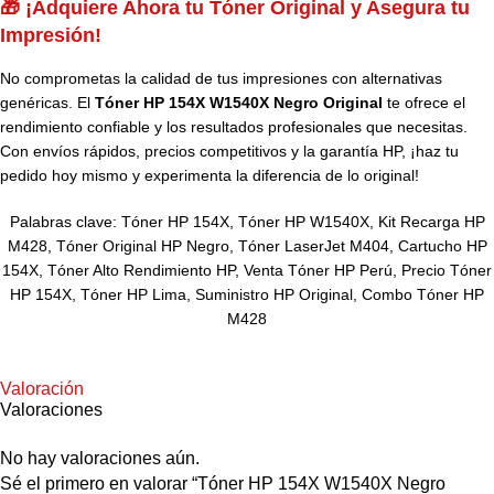
🎁 ¡Adquiere Ahora tu Tóner Original y Asegura tu
Impresión!
No comprometas la calidad de tus impresiones con alternativas
genéricas. El
Tóner HP 154X W1540X Negro Original
te ofrece el
rendimiento confiable y los resultados profesionales que necesitas.
Con envíos rápidos, precios competitivos y la garantía HP, ¡haz tu
pedido hoy mismo y experimenta la diferencia de lo original!
Palabras clave: Tóner HP 154X, Tóner HP W1540X, Kit Recarga HP
M428, Tóner Original HP Negro, Tóner LaserJet M404, Cartucho HP
154X, Tóner Alto Rendimiento HP, Venta Tóner HP Perú, Precio Tóner
HP 154X, Tóner HP Lima, Suministro HP Original, Combo Tóner HP
M428
Valoración
Valoraciones
No hay valoraciones aún.
Sé el primero en valorar “Tóner HP 154X W1540X Negro