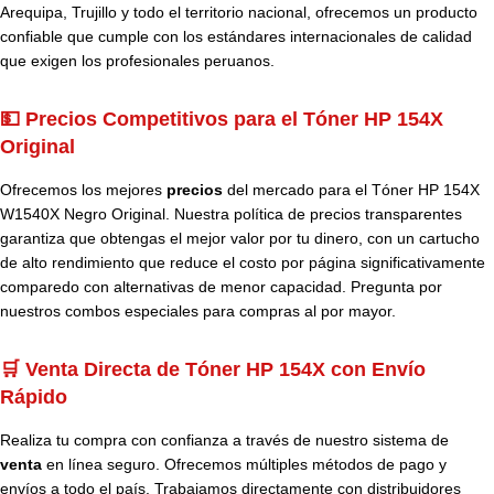
Arequipa, Trujillo y todo el territorio nacional, ofrecemos un producto
confiable que cumple con los estándares internacionales de calidad
que exigen los profesionales peruanos.
💵 Precios Competitivos para el Tóner HP 154X
Original
Ofrecemos los mejores
precios
del mercado para el Tóner HP 154X
W1540X Negro Original. Nuestra política de precios transparentes
garantiza que obtengas el mejor valor por tu dinero, con un cartucho
de alto rendimiento que reduce el costo por página significativamente
comparedo con alternativas de menor capacidad. Pregunta por
nuestros combos especiales para compras al por mayor.
🛒 Venta Directa de Tóner HP 154X con Envío
Rápido
Realiza tu compra con confianza a través de nuestro sistema de
venta
en línea seguro. Ofrecemos múltiples métodos de pago y
envíos a todo el país. Trabajamos directamente con distribuidores