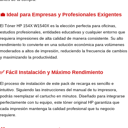
💼 Ideal para Empresas y Profesionales Exigentes
El Tóner HP 154X W1540X es la elección perfecta para oficinas,
estudios profesionales, entidades educativas y cualquier entorno que
requiera impresiones de alta calidad de manera consistente. Su alto
rendimiento lo convierte en una solución económica para volúmenes
moderados a altos de impresión, reduciendo la frecuencia de cambios
y maximizando la productividad.
✅ Fácil Instalación y Máximo Rendimiento
El proceso de instalación de este pack de recarga es sencillo e
intuitivo. Siguiendo las instrucciones del manual de tu impresora,
podrás reemplazar el cartucho en minutos. Diseñado para integrarse
perfectamente con tu equipo, este tóner original HP garantiza que
cada impresión mantenga la calidad profesional que tu negocio
requiere.