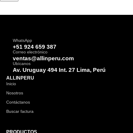
WhatsApp
+51 924 659 387
Correo electrónico
ventas@allinperu.com
Ubícanos
Av. Uruguay 494 Int. 27 Lima, Perú
ALLINPERU
Inicio
Nosotros
Contáctanos
Buscar factura
PRODUCTOS