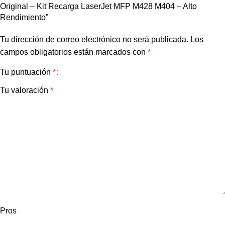
Original – Kit Recarga LaserJet MFP M428 M404 – Alto
Rendimiento”
Tu dirección de correo electrónico no será publicada.
Los
campos obligatorios están marcados con
*
Tu puntuación
*
Tu valoración
*
Pros