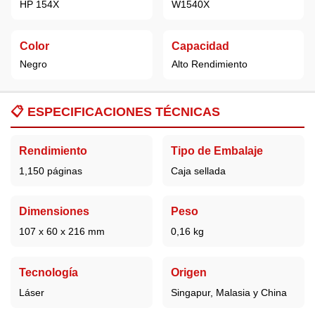
HP 154X
W1540X
Color
Capacidad
Negro
Alto Rendimiento
📋
ESPECIFICACIONES TÉCNICAS
Rendimiento
Tipo de Embalaje
1,150 páginas
Caja sellada
Dimensiones
Peso
107 x 60 x 216 mm
0,16 kg
Tecnología
Origen
Láser
Singapur, Malasia y China