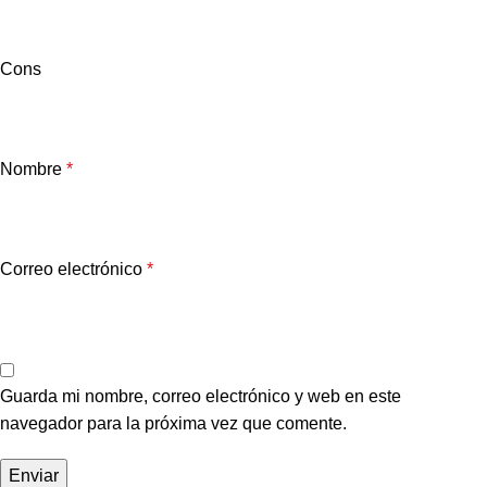
Cons
Nombre
*
Correo electrónico
*
Guarda mi nombre, correo electrónico y web en este
navegador para la próxima vez que comente.