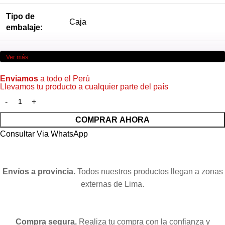
Tipo de
Caja
embalaje:
Ver más
Enviamos
a todo el Perú
Llevamos tu producto a cualquier parte del país
COMPRAR AHORA
Consultar Via WhatsApp
Envíos a provincia.
Todos nuestros productos llegan a zonas
externas de Lima.
Compra segura.
Realiza tu compra con la confianza y