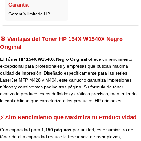
Garantía
Garantía limitada HP
🎯 Ventajas del Tóner HP 154X W1540X Negro
Original
El
Tóner HP 154X W1540X Negro Original
ofrece un rendimiento
excepcional para profesionales y empresas que buscan máxima
calidad de impresión. Diseñado específicamente para las series
LaserJet MFP M428 y M404, este cartucho garantiza impresiones
nítidas y consistentes página tras página. Su fórmula de tóner
avanzada produce textos definidos y gráficos precisos, manteniendo
la confiabilidad que caracteriza a los productos HP originales.
⚡ Alto Rendimiento que Maximiza tu Productividad
Con capacidad para
1,150 páginas
por unidad, este suministro de
tóner de alta capacidad reduce la frecuencia de reemplazos,