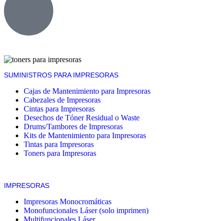
SUMINISTROS PARA IMPRESORAS
Cajas de Mantenimiento para Impresoras
Cabezales de Impresoras
Cintas para Impresoras
Desechos de Tóner Residual o Waste
Drums/Tambores de Impresoras
Kits de Mantenimiento para Impresoras
Tintas para Impresoras
Toners para Impresoras
IMPRESORAS
Impresoras Monocromáticas
Monofuncionales Láser (solo imprimen)
Multifuncionales Láser