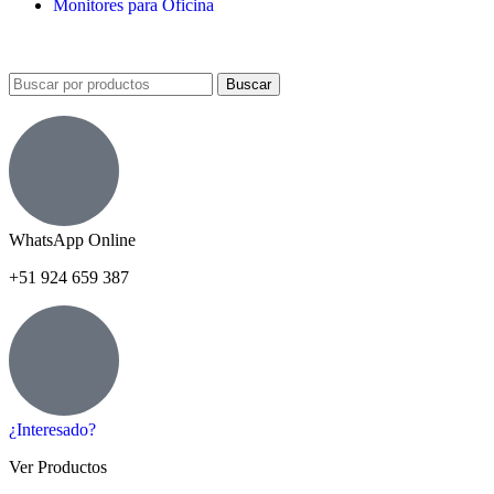
Monitores para Oficina
Buscar
WhatsApp Online
+51 924 659 387
¿Interesado?
Ver Productos