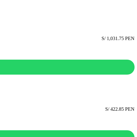
S/ 1,031.75 PEN
S/ 422.85 PEN