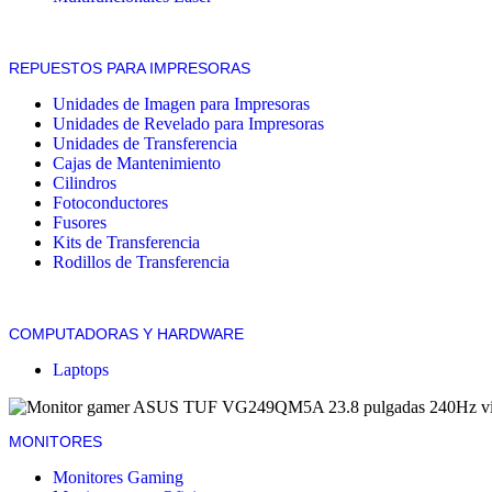
REPUESTOS PARA IMPRESORAS
Unidades de Imagen para Impresoras
Unidades de Revelado para Impresoras
Unidades de Transferencia
Cajas de Mantenimiento
Cilindros
Fotoconductores
Fusores
Kits de Transferencia
Rodillos de Transferencia
COMPUTADORAS Y HARDWARE
Laptops
MONITORES
Monitores Gaming