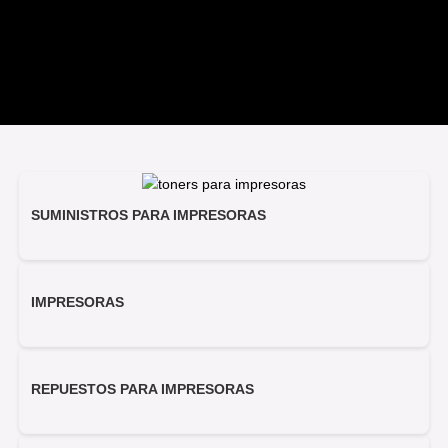
SUMINISTROS PARA IMPRESORAS
IMPRESORAS
REPUESTOS PARA IMPRESORAS