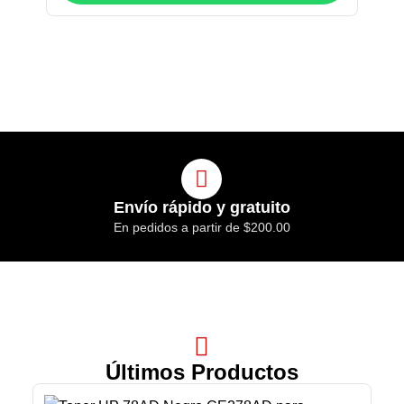
Envío rápido y gratuito
En pedidos a partir de $200.00
Últimos Productos