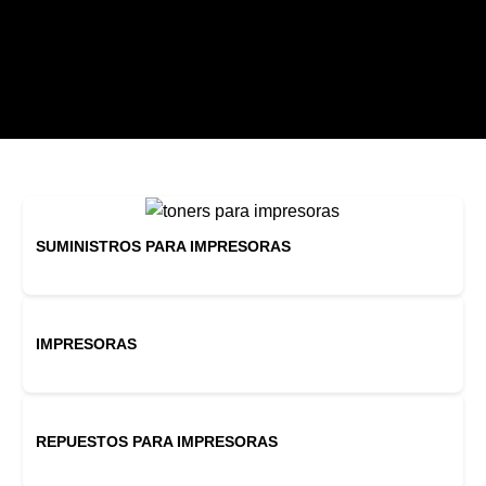
SUMINISTROS PARA IMPRESORAS
IMPRESORAS
REPUESTOS PARA IMPRESORAS