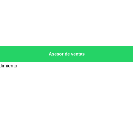
Asesor de ventas