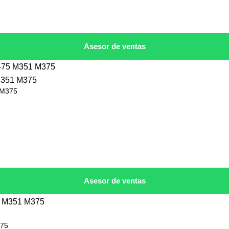
Asesor de ventas
 M375
Asesor de ventas
375