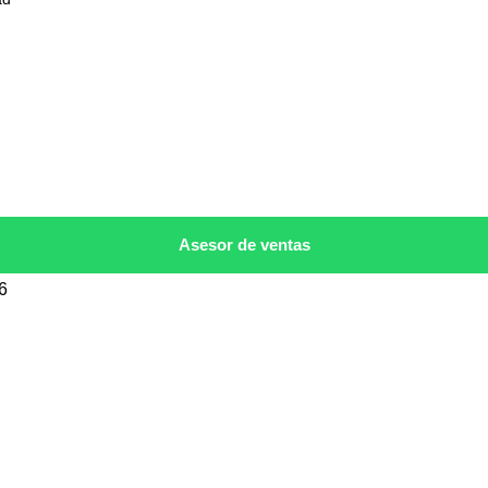
Asesor de ventas