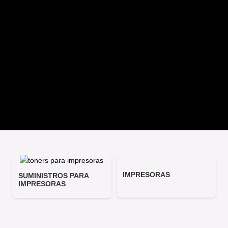
IMPRESORAS
SUMINISTROS PARA
IMPRESORAS