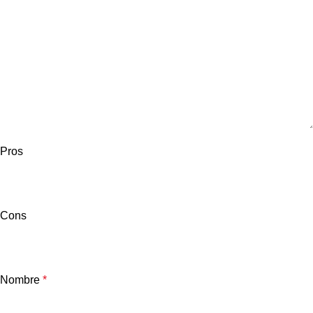
Pros
Cons
Nombre
*