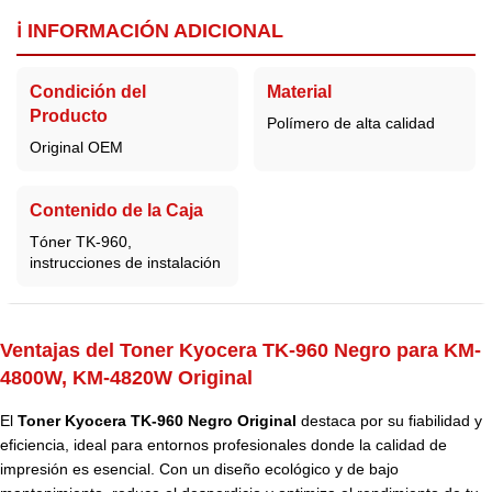
ℹ️ INFORMACIÓN ADICIONAL
Condición del
Material
Producto
Polímero de alta calidad
Original OEM
Contenido de la Caja
Tóner TK-960,
instrucciones de instalación
Ventajas del Toner Kyocera TK-960 Negro para KM-
4800W, KM-4820W Original
El
Toner Kyocera TK-960 Negro Original
destaca por su fiabilidad y
eficiencia, ideal para entornos profesionales donde la calidad de
impresión es esencial. Con un diseño ecológico y de bajo