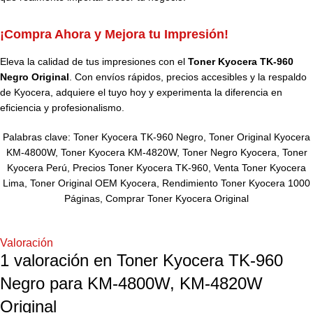
¡Compra Ahora y Mejora tu Impresión!
Eleva la calidad de tus impresiones con el
Toner Kyocera TK-960
Negro Original
. Con envíos rápidos, precios accesibles y la respaldo
de Kyocera, adquiere el tuyo hoy y experimenta la diferencia en
eficiencia y profesionalismo.
Palabras clave: Toner Kyocera TK-960 Negro, Toner Original Kyocera
KM-4800W, Toner Kyocera KM-4820W, Toner Negro Kyocera, Toner
Kyocera Perú, Precios Toner Kyocera TK-960, Venta Toner Kyocera
Lima, Toner Original OEM Kyocera, Rendimiento Toner Kyocera 1000
Páginas, Comprar Toner Kyocera Original
Valoración
1 valoración en
Toner Kyocera TK-960
Negro para KM-4800W, KM-4820W
Original