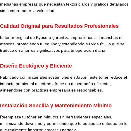
medianas empresas que necesitan textos claros y gráficos detallados
sin comprometer la velocidad.
Calidad Original para Resultados Profesionales
El tóner original de
Kyocera
garantiza impresiones sin manchas ni
atascos, protegiendo tu equipo y extendiendo su vida útil, lo que se
traduce en ahorros significativos para tu operación diaria.
Diseño Ecológico y Eficiente
Fabricado con materiales sostenibles en Japón, este tóner reduce el
impacto ambiental mientras ofrece un desempeño eficiente,
alineándose con prácticas empresariales responsables.
Instalación Sencilla y Mantenimiento Mínimo
Reemplaza tu tóner en minutos sin herramientas especiales,
minimizando downtime y permitiendo que tu equipo se enfoque en lo
que realmente importa: crecer tu negocio.