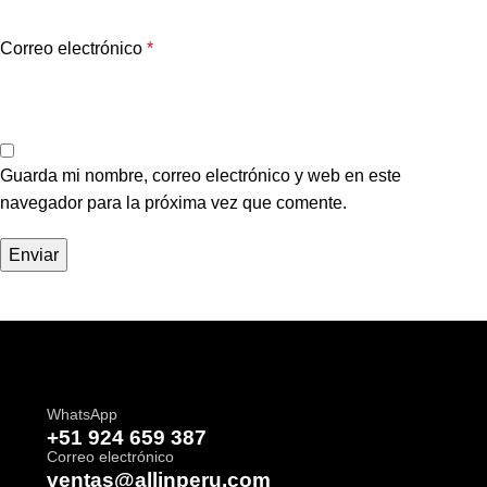
Correo electrónico
*
Guarda mi nombre, correo electrónico y web en este
navegador para la próxima vez que comente.
WhatsApp
+51 924 659 387
Correo electrónico
ventas@allinperu.com