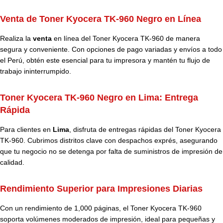
Venta de Toner Kyocera TK-960 Negro en Línea
Realiza la
venta
en línea del
Toner Kyocera
TK-960 de manera
segura y conveniente. Con opciones de pago variadas y envíos a todo
el Perú, obtén este esencial para tu impresora y mantén tu flujo de
trabajo ininterrumpido.
Toner Kyocera TK-960 Negro en Lima: Entrega
Rápida
Para clientes en
Lima
, disfruta de entregas rápidas del Toner Kyocera
TK-960. Cubrimos distritos clave con despachos exprés, asegurando
que tu negocio no se detenga por falta de suministros de impresión de
calidad.
Rendimiento Superior para Impresiones Diarias
Con un rendimiento de 1,000 páginas, el Toner Kyocera TK-960
soporta volúmenes moderados de impresión, ideal para pequeñas y