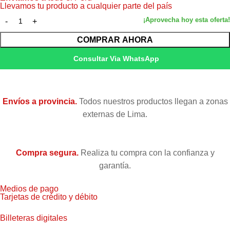
Llevamos tu producto a cualquier parte del país
COMPRAR AHORA
Consultar Via WhatsApp
Envíos a provincia.
Todos nuestros productos llegan a zonas
externas de Lima.
Compra segura.
Realiza tu compra con la confianza y
garantía.
Medios de pago
Tarjetas de crédito y débito
Billeteras digitales