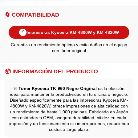
🔄 COMPATIBILIDAD
✓
Impresoras Kyocera KM-4800W y KM-4820W
Garantiza un rendimiento óptimo y evita daños en el equipo
con tóner original
📦 INFORMACIÓN DEL PRODUCTO
El
Toner Kyocera TK-960 Negro Original
es la elección
ideal para mantener la productividad en tu oficina o negocio.
Diseñado específicamente para las impresoras Kyocera KM-
4800W y KM-4820W, ofrece impresiones de alta calidad con
un rendimiento de hasta 1,000 páginas. Fabricado en Japón
con estándares OEM, asegura durabilidad, nitidez en cada
impresión y un funcionamiento sin interrupciones, reduciendo
costos a largo plazo.