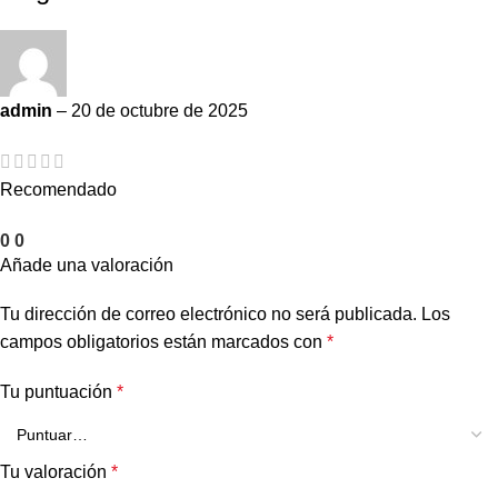
admin
–
20 de octubre de 2025
Recomendado
0
0
Añade una valoración
Tu dirección de correo electrónico no será publicada.
Los
campos obligatorios están marcados con
*
Tu puntuación
*
Tu valoración
*