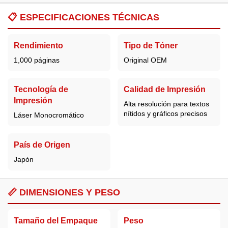
📋
ESPECIFICACIONES TÉCNICAS
Rendimiento
Tipo de Tóner
1,000 páginas
Original OEM
Tecnología de
Calidad de Impresión
Impresión
Alta resolución para textos
nítidos y gráficos precisos
Láser Monocromático
País de Origen
Japón
📏 DIMENSIONES Y PESO
Tamaño del Empaque
Peso