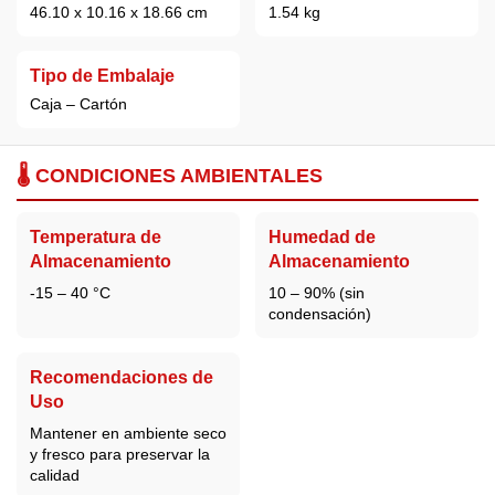
46.10 x 10.16 x 18.66 cm
1.54 kg
Tipo de Embalaje
Caja – Cartón
🌡️ CONDICIONES AMBIENTALES
Temperatura de
Humedad de
Almacenamiento
Almacenamiento
-15 – 40 °C
10 – 90% (sin
condensación)
Recomendaciones de
Uso
Mantener en ambiente seco
y fresco para preservar la
calidad