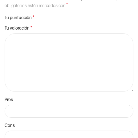
*
obligatorios están marcados con
*
Tu puntuación
*
Tu valoración
Pros
Cons