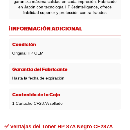
garantiza máxima calidad en cada impresión. Fabricado
en Japón con tecnología HP JetIntelligence, ofrece
fiabilidad superior y protección contra fraudes.
ℹ️ INFORMACIÓN ADICIONAL
Condición
Original HP OEM
Garantía del Fabricante
Hasta la fecha de expiración
Contenido de la Caja
1 Cartucho CF287A sellado
✅ Ventajas del Toner HP 87A Negro CF287A