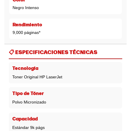
Color
Negro Intenso
Rendimiento
9,000 páginas*
📋
ESPECIFICACIONES TÉCNICAS
Tecnología
Toner Original HP LaserJet
Tipo de Tóner
Polvo Micronizado
Capacidad
Estándar 9k págs