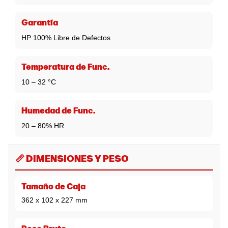
Garantía
HP 100% Libre de Defectos
Temperatura de Func.
10 – 32 °C
Humedad de Func.
20 – 80% HR
📏 DIMENSIONES Y PESO
Tamaño de Caja
362 x 102 x 227 mm