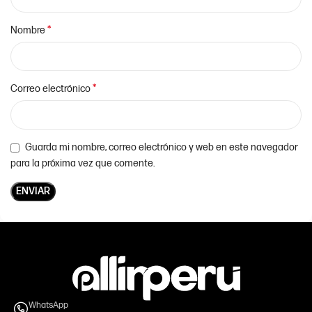
*
Nombre
*
Correo electrónico
Guarda mi nombre, correo electrónico y web en este navegador
para la próxima vez que comente.
WhatsApp