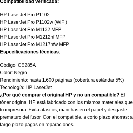
Compatibilidad verificada:
HP LaserJet Pro P1102
HP LaserJet Pro P1102w (WiFi)
HP LaserJet Pro M1132 MFP
HP LaserJet Pro M1212nf MFP
HP LaserJet Pro M1217nfw MFP
Especificaciones técnicas:
Código: CE285A
Color: Negro
Rendimiento: hasta 1,600 páginas (cobertura estándar 5%)
Tecnología: HP LaserJet
¿Por qué comprar el original HP y no un compatible?
El
tóner original HP está fabricado con los mismos materiales que
tu impresora. Evita atascos, manchas en el papel y desgaste
prematuro del fusor. Con el compatible, a corto plazo ahorras; a
largo plazo pagas en reparaciones.