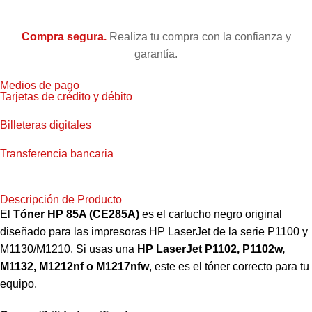
Compra segura.
Realiza tu compra con la confianza y
garantía.
Medios de pago
Tarjetas de crédito y débito
Billeteras digitales
Transferencia bancaria
Descripción de Producto
El
Tóner HP 85A (CE285A)
es el cartucho negro original
diseñado para las impresoras HP LaserJet de la serie P1100 y
M1130/M1210. Si usas una
HP LaserJet P1102, P1102w,
M1132, M1212nf o M1217nfw
, este es el tóner correcto para tu
equipo.