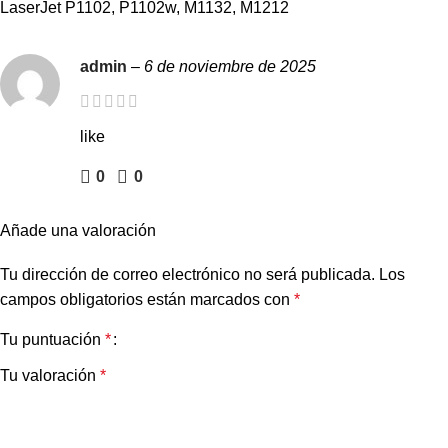
LaserJet P1102, P1102w, M1132, M1212
admin
–
6 de noviembre de 2025
like
0
0
Añade una valoración
Tu dirección de correo electrónico no será publicada.
Los
campos obligatorios están marcados con
*
Tu puntuación
*
Tu valoración
*