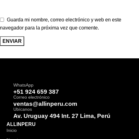
Guarda mi nombre, correo electrónico y web en este
navegador para la próxima vez que comente.
WhatsApp
+51 924 659 387
Correo electrónico
ventas@allinperu.com
Ubícanos
Av. Uruguay 494 Int. 27 Lima, Perú
ALLINPERU
Inicio