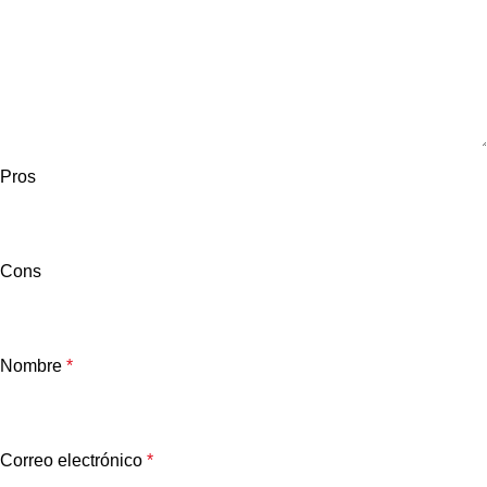
Pros
Cons
Nombre
*
Correo electrónico
*