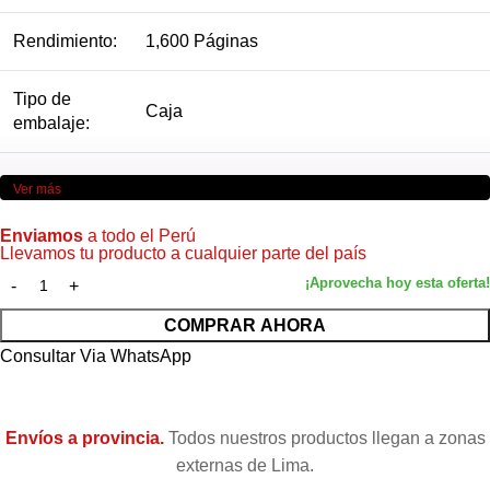
Rendimiento:
1,600 Páginas
Tipo de
Caja
embalaje:
Ver más
Enviamos
a todo el Perú
Llevamos tu producto a cualquier parte del país
COMPRAR AHORA
Consultar Via WhatsApp
Envíos a provincia.
Todos nuestros productos llegan a zonas
externas de Lima.