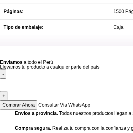
Páginas:
1500 Pág
Tipo de embalaje:
Caja
Ver más
Enviamos
a todo el Perú
Llevamos tu producto a cualquier parte del país
Comprar Ahora
Consultar Via WhatsApp
Envíos a provincia.
Todos nuestros productos llegan a 
Compra segura.
Realiza tu compra con la confianza y g