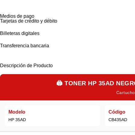
Medios de pago
Tarjetas de crédito y débito
Billeteras digitales
Transferencia bancaria
Descripción de Producto
🖨️
TONER HP 35AD NEGRO
Cartucho 
Modelo
Código
HP 35AD
CB435AD