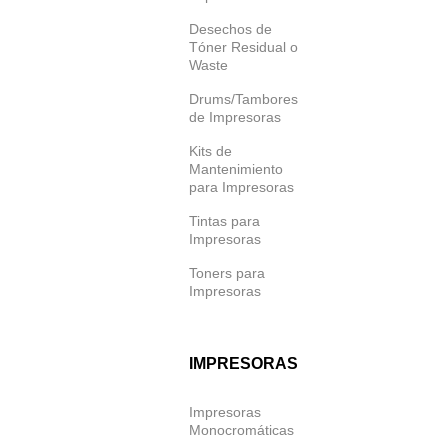
Desechos de
Tóner Residual o
Waste
Drums/Tambores
de Impresoras
Kits de
Mantenimiento
para Impresoras
Tintas para
Impresoras
Toners para
Impresoras
IMPRESORAS
Impresoras
Monocromáticas