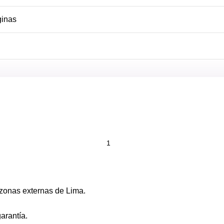
inas
zonas externas de Lima.
arantía.