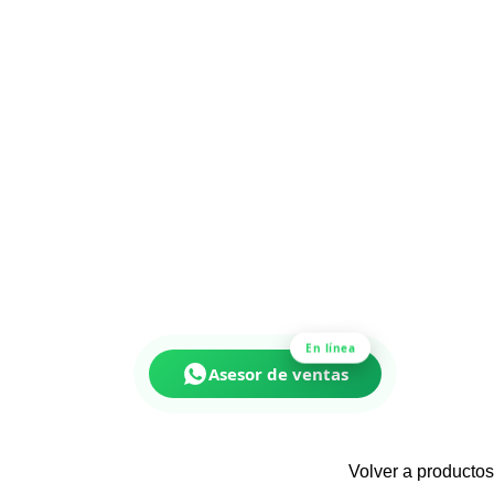
En línea
Asesor de ventas
Volver a productos