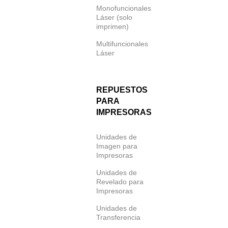
Monofuncionales
Láser (solo
imprimen)
Multifuncionales
Láser
REPUESTOS
PARA
IMPRESORAS
Unidades de
Imagen para
Impresoras
Unidades de
Revelado para
Impresoras
Unidades de
Transferencia