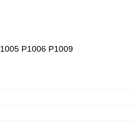
P1005 P1006 P1009