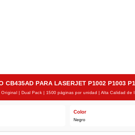
 CB435AD PARA LASERJET P1002 P1003 P10
Original | Dual Pack | 1500 páginas por unidad | Alta Calidad de
Color
Negro