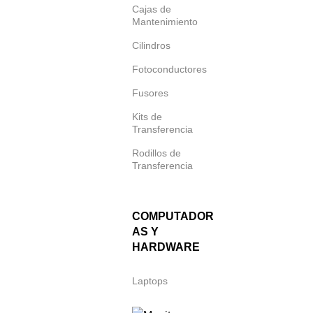
Cajas de
Mantenimiento
Cilindros
Fotoconductores
Fusores
Kits de
Transferencia
Rodillos de
Transferencia
COMPUTADOR
AS Y
HARDWARE
Laptops