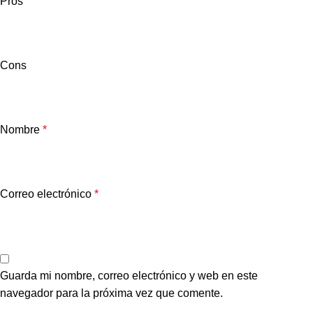
Pros
Cons
Nombre
*
Correo electrónico
*
Guarda mi nombre, correo electrónico y web en este
navegador para la próxima vez que comente.