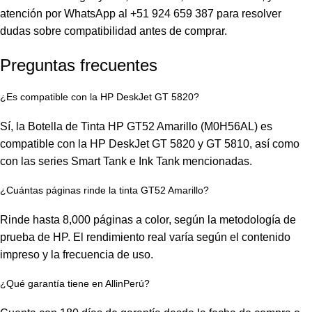
atención por WhatsApp al +51 924 659 387 para resolver
dudas sobre compatibilidad antes de comprar.
Preguntas frecuentes
¿Es compatible con la HP DeskJet GT 5820?
Sí, la Botella de Tinta HP GT52 Amarillo (M0H56AL) es
compatible con la HP DeskJet GT 5820 y GT 5810, así como
con las series Smart Tank e Ink Tank mencionadas.
¿Cuántas páginas rinde la tinta GT52 Amarillo?
Rinde hasta 8,000 páginas a color, según la metodología de
prueba de HP. El rendimiento real varía según el contenido
impreso y la frecuencia de uso.
¿Qué garantía tiene en AllinPerú?