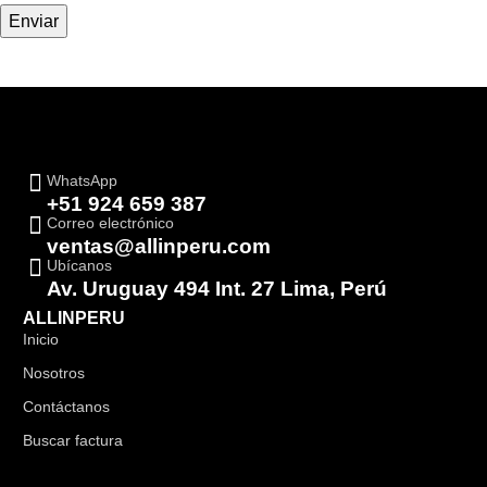
WhatsApp
+51 924 659 387
Correo electrónico
ventas@allinperu.com
Ubícanos
Av. Uruguay 494 Int. 27 Lima, Perú
ALLINPERU
Inicio
Nosotros
Contáctanos
Buscar factura