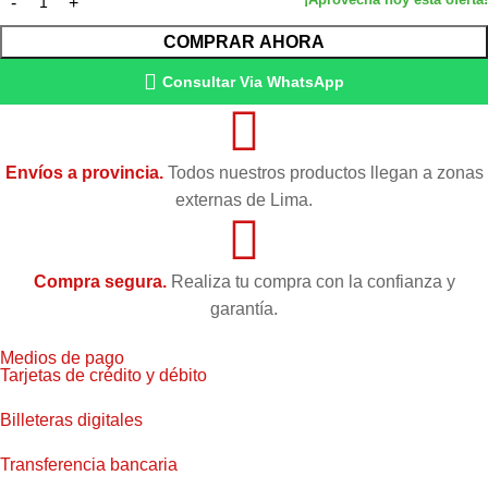
COMPRAR AHORA
Condición
Original
Consultar Via WhatsApp
Envíos a provincia.
Todos nuestros productos llegan a zonas
externas de Lima.
Compra segura.
Realiza tu compra con la confianza y
garantía.
Medios de pago
Tarjetas de crédito y débito
Billeteras digitales
Transferencia bancaria