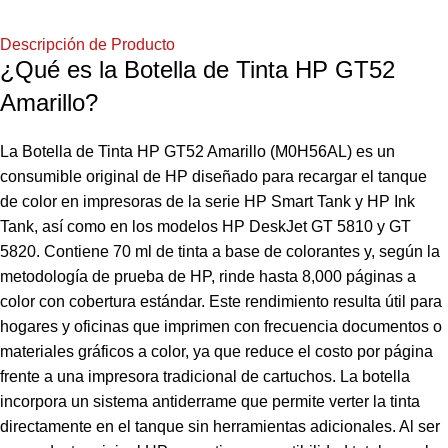
Descripción de Producto
¿Qué es la Botella de Tinta HP GT52
Amarillo?
La Botella de Tinta HP GT52 Amarillo (M0H56AL) es un
consumible original de HP diseñado para recargar el tanque
de color en impresoras de la serie HP Smart Tank y HP Ink
Tank, así como en los modelos HP DeskJet GT 5810 y GT
5820. Contiene 70 ml de tinta a base de colorantes y, según la
metodología de prueba de HP, rinde hasta 8,000 páginas a
color con cobertura estándar. Este rendimiento resulta útil para
hogares y oficinas que imprimen con frecuencia documentos o
materiales gráficos a color, ya que reduce el costo por página
frente a una impresora tradicional de cartuchos. La botella
incorpora un sistema antiderrame que permite verter la tinta
directamente en el tanque sin herramientas adicionales. Al ser