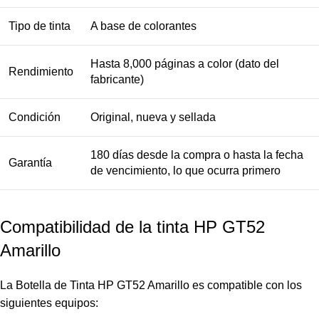
Tipo de tinta
A base de colorantes
Hasta 8,000 páginas a color (dato del
Rendimiento
fabricante)
Condición
Original, nueva y sellada
180 días desde la compra o hasta la fecha
Garantía
de vencimiento, lo que ocurra primero
Compatibilidad de la tinta HP GT52
Amarillo
La Botella de Tinta HP GT52 Amarillo es compatible con los
siguientes equipos: