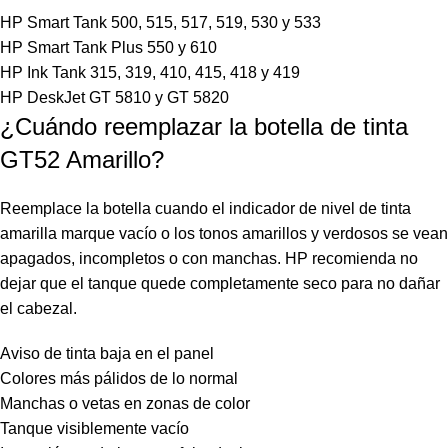
HP Smart Tank 500, 515, 517, 519, 530 y 533
HP Smart Tank Plus 550 y 610
HP Ink Tank 315, 319, 410, 415, 418 y 419
HP DeskJet GT 5810 y GT 5820
¿Cuándo reemplazar la botella de tinta
GT52 Amarillo?
Reemplace la botella cuando el indicador de nivel de tinta
amarilla marque vacío o los tonos amarillos y verdosos se vean
apagados, incompletos o con manchas. HP recomienda no
dejar que el tanque quede completamente seco para no dañar
el cabezal.
Aviso de tinta baja en el panel
Colores más pálidos de lo normal
Manchas o vetas en zonas de color
Tanque visiblemente vacío