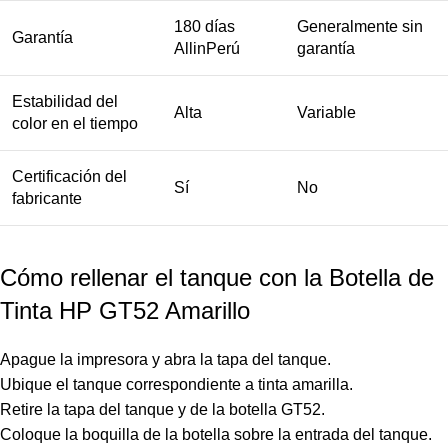
180 días
Generalmente sin
Garantía
AllinPerú
garantía
Estabilidad del
Alta
Variable
color en el tiempo
Certificación del
Sí
No
fabricante
Cómo rellenar el tanque con la Botella de
Tinta HP GT52 Amarillo
Apague la impresora y abra la tapa del tanque.
Ubique el tanque correspondiente a tinta amarilla.
Retire la tapa del tanque y de la botella GT52.
Coloque la boquilla de la botella sobre la entrada del tanque.