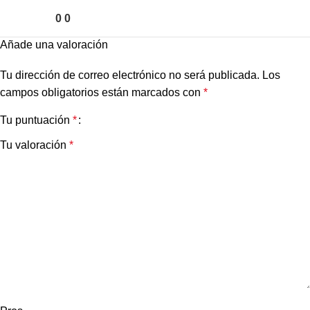
0
0
Añade una valoración
Tu dirección de correo electrónico no será publicada.
Los
campos obligatorios están marcados con
*
Tu puntuación
*
Tu valoración
*