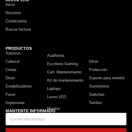
Inicio
Nosotros
Contáctanos
Buscar factura
PRODUCTOS
Antivirus
Monitor
Audífonos
Cabezal
Otros
Escritorio Gaming
Cintas
Protección
Cart. Mantenimiento
Drum
Soporte para monitor
Kit de mantenimiento
Estabilizadores
Suministros
Laptops
Fusor
Switches
Luces LED
Impresoras
Tambor
MANTENTE INFORMADO