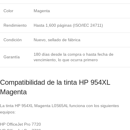
Color
Magenta
Rendimiento
Hasta 1,600 páginas (ISO/IEC 24711)
Condición
Nuevo, sellado de fábrica
180 días desde la compra o hasta fecha de
Garantía
vencimiento, lo que ocurra primero
Compatibilidad de la tinta HP 954XL
Magenta
La tinta HP 954XL Magenta L0S65AL funciona con los siguientes
equipos:
HP OfficeJet Pro 7720