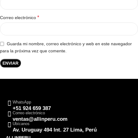
*
Correo electrónico
Guarda mi nombre, correo electrónico y web en este navegador
para la próxima vez que comente.
WhatsApp
+51 924 659 387
Correo electrónico
ventas@allinperu.com
Ubícanos
Av. Uruguay 494 Int. 27 Lima, Perú
ALLINPERU