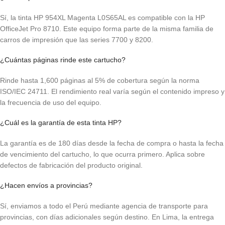
Sí, la tinta HP 954XL Magenta L0S65AL es compatible con la HP
OfficeJet Pro 8710. Este equipo forma parte de la misma familia de
carros de impresión que las series 7700 y 8200.
¿Cuántas páginas rinde este cartucho?
Rinde hasta 1,600 páginas al 5% de cobertura según la norma
ISO/IEC 24711. El rendimiento real varía según el contenido impreso y
la frecuencia de uso del equipo.
¿Cuál es la garantía de esta tinta HP?
La garantía es de 180 días desde la fecha de compra o hasta la fecha
de vencimiento del cartucho, lo que ocurra primero. Aplica sobre
defectos de fabricación del producto original.
¿Hacen envíos a provincias?
Sí, enviamos a todo el Perú mediante agencia de transporte para
provincias, con días adicionales según destino. En Lima, la entrega