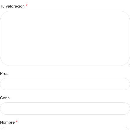
*
Tu valoración
Pros
Cons
*
Nombre