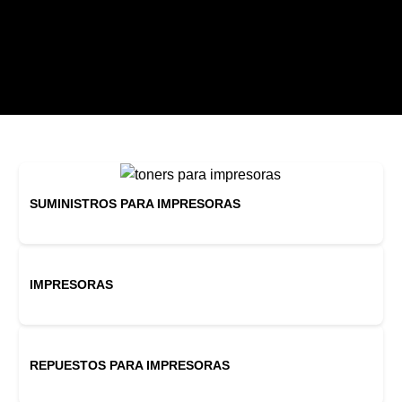
SUMINISTROS PARA IMPRESORAS
IMPRESORAS
REPUESTOS PARA IMPRESORAS