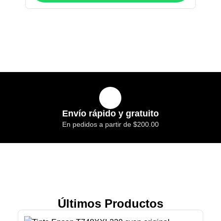
Envío rápido y gratuito
En pedidos a partir de $200.00
Últimos Productos