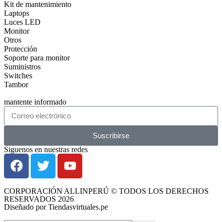
Kit de mantenimiento
Laptops
Luces LED
Monitor
Otros
Protección
Soporte para monitor
Suministros
Switches
Tambor
mantente informado
Suscribirse
Siguenos en nuestras redes
CORPORACIÓN ALLINPERÚ © TODOS LOS DERECHOS
RESERVADOS 2026
Diseñado por Tiendasvirtuales.pe