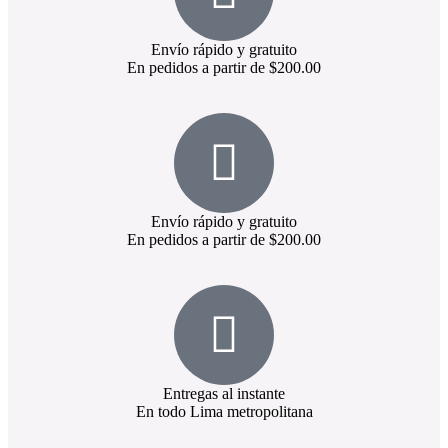
Envío rápido y gratuito
En pedidos a partir de $200.00
Envío rápido y gratuito
En pedidos a partir de $200.00
Entregas al instante
En todo Lima metropolitana