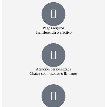
Pagos seguros
Transferencia o efectivo
Atención personalizada
Chatea con nosotros o llámanos