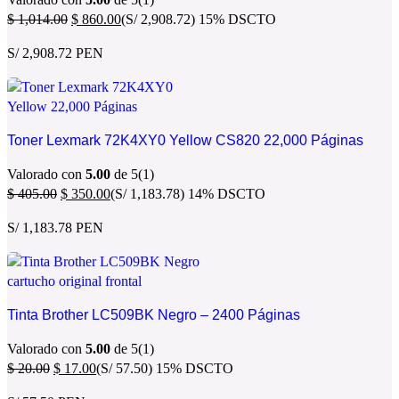
$
1,014.00
$
860.00
(S/ 2,908.72)
15% DSCTO
S/ 2,908.72 PEN
Toner Lexmark 72K4XY0 Yellow CS820 22,000 Páginas
Valorado con
5.00
de 5
(1)
$
405.00
$
350.00
(S/ 1,183.78)
14% DSCTO
S/ 1,183.78 PEN
Tinta Brother LC509BK Negro – 2400 Páginas
Valorado con
5.00
de 5
(1)
$
20.00
$
17.00
(S/ 57.50)
15% DSCTO