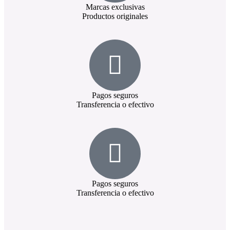
Marcas exclusivas
Productos originales
Pagos seguros
Transferencia o efectivo
Pagos seguros
Transferencia o efectivo