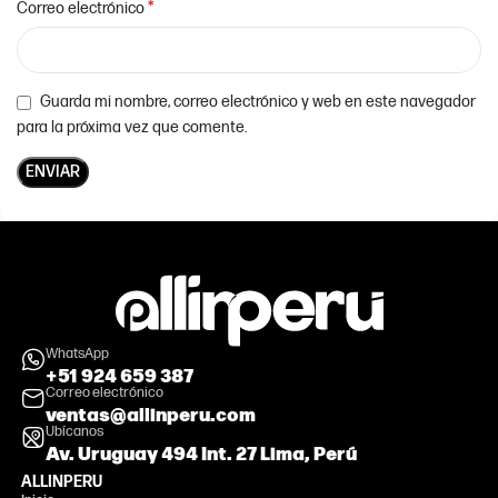
*
Correo electrónico
Guarda mi nombre, correo electrónico y web en este navegador
para la próxima vez que comente.
WhatsApp
+51 924 659 387
Correo electrónico
ventas@allinperu.com
Ubícanos
Av. Uruguay 494 Int. 27 Lima, Perú
ALLINPERU