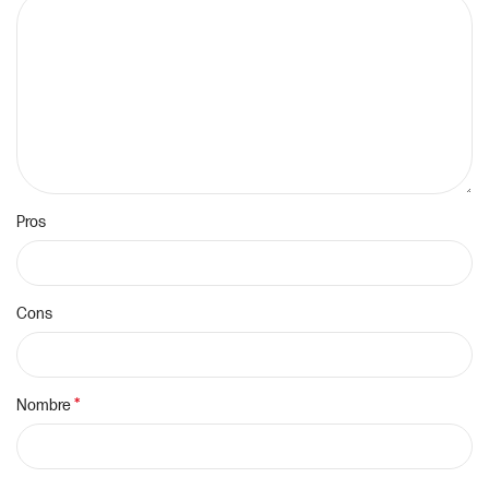
Pros
Cons
*
Nombre