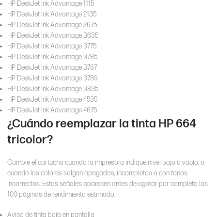
HP DeskJet Ink Advantage 1115
HP DeskJet Ink Advantage 2135
HP DeskJet Ink Advantage 2675
HP DeskJet Ink Advantage 3635
HP DeskJet Ink Advantage 3775
HP DeskJet Ink Advantage 3785
HP DeskJet Ink Advantage 3787
HP DeskJet Ink Advantage 3789
HP DeskJet Ink Advantage 3835
HP DeskJet Ink Advantage 4535
HP DeskJet Ink Advantage 4675
¿Cuándo reemplazar la tinta HP 664
tricolor?
Cambie el cartucho cuando la impresora indique nivel bajo o vacío, o
cuando los colores salgan apagados, incompletos o con tonos
incorrectos. Estas señales aparecen antes de agotar por completo las
100 páginas de rendimiento estimado.
Aviso de tinta baja en pantalla