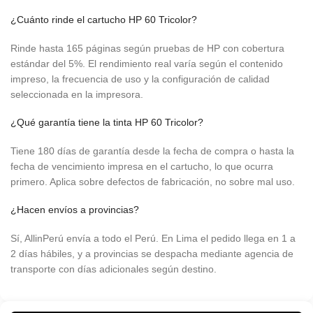
¿Cuánto rinde el cartucho HP 60 Tricolor?
Rinde hasta 165 páginas según pruebas de HP con cobertura
estándar del 5%. El rendimiento real varía según el contenido
impreso, la frecuencia de uso y la configuración de calidad
seleccionada en la impresora.
¿Qué garantía tiene la tinta HP 60 Tricolor?
Tiene 180 días de garantía desde la fecha de compra o hasta la
fecha de vencimiento impresa en el cartucho, lo que ocurra
primero. Aplica sobre defectos de fabricación, no sobre mal uso.
¿Hacen envíos a provincias?
Sí, AllinPerú envía a todo el Perú. En Lima el pedido llega en 1 a
2 días hábiles, y a provincias se despacha mediante agencia de
transporte con días adicionales según destino.