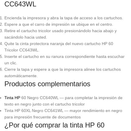
CC643WL
Encienda la impresora y abra la tapa de acceso a los cartuchos.
Espere a que el carro de impresión se ubique en el centro.
Retire el cartucho tricolor usado presionándolo hacia abajo y
sacándolo hacia usted.
Quite la cinta protectora naranja del nuevo cartucho HP 60
Tricolor CC643WL.
Inserte el cartucho en su ranura correspondiente hasta escuchar
un clic.
Cierre la tapa y espere a que la impresora alinee los cartuchos
automáticamente.
Productos complementarios
Tinta HP
60 Negro CC640WL — para completar la impresión de
texto en negro junto con el cartucho tricolor
Tinta HP 60XL Negro CC641WL — mayor rendimiento en negro
para impresión frecuente de documentos
¿Por qué comprar la tinta HP 60