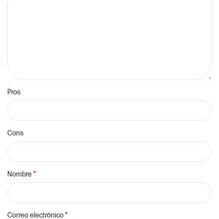
Pros
Cons
*
Nombre
*
Correo electrónico