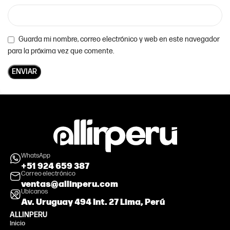
Guarda mi nombre, correo electrónico y web en este navegador
para la próxima vez que comente.
WhatsApp
+51 924 659 387
Correo electrónico
ventas@allinperu.com
Ubícanos
Av. Uruguay 494 Int. 27 Lima, Perú
ALLINPERU
Inicio