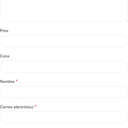
Pros
Cons
*
Nombre
*
Correo electrónico