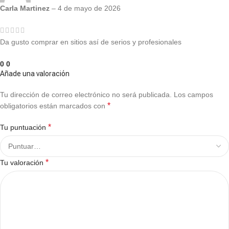
Carla Martinez
–
4 de mayo de 2026
Da gusto comprar en sitios así de serios y profesionales
0
0
Añade una valoración
Tu dirección de correo electrónico no será publicada.
Los campos
*
obligatorios están marcados con
*
Tu puntuación
*
Tu valoración