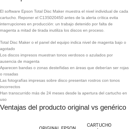
El software Epson Total Disc Maker muestra el nivel individual de cada
cartucho. Reponer el C13S020450 antes de la alerta crítica evita
interrupciones en producción: un trabajo detenido por falta de
magenta a mitad de tirada inutiliza los discos en proceso.
Total Disc Maker o el panel del equipo indica nivel de magenta bajo o
agotado
Los discos impresos muestran tonos verdosos o azulados por
ausencia de magenta
Aparecen bandas o zonas desteñidas en áreas que deberían ser rojas
o rosadas
Las fotografías impresas sobre disco presentan rostros con tonos
incorrectos
Han transcurrido más de 24 meses desde la apertura del cartucho en
uso
Ventajas del producto original vs genérico
CARTUCHO
ORIGINAL EPSON