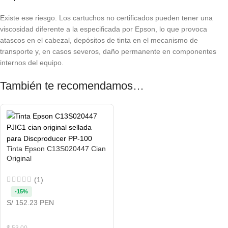
Existe ese riesgo. Los cartuchos no certificados pueden tener una
viscosidad diferente a la especificada por Epson, lo que provoca
atascos en el cabezal, depósitos de tinta en el mecanismo de
transporte y, en casos severos, daño permanente en componentes
internos del equipo.
También te recomendamos…
Tinta Epson C13S020447 Cian
Original
(1)
-15%
S/ 152.23 PEN