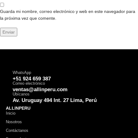
Guarda mi nombre, correo electrónico y web en este navegador para
la próxima vez que comente.
WhatsApp
+51 924 659 387
Correo electrónico
ventas@allinperu.com
Ubícanos
Av. Uruguay 494 Int. 27 Lima, Perú
ALLINPERU
Inicio
Nosotros
Contáctanos