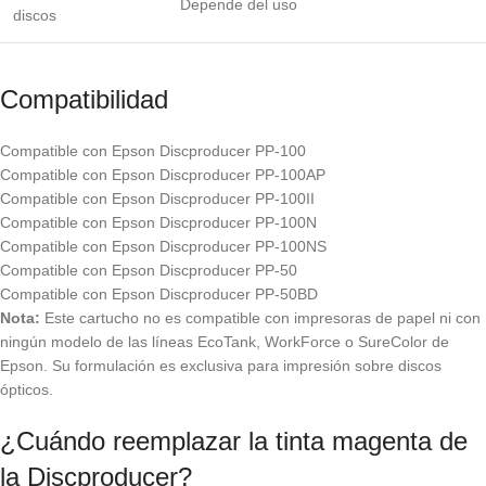
Depende del uso
discos
Compatibilidad
Compatible con Epson Discproducer PP-100
Compatible con Epson Discproducer PP-100AP
Compatible con Epson Discproducer PP-100II
Compatible con Epson Discproducer PP-100N
Compatible con Epson Discproducer PP-100NS
Compatible con Epson Discproducer PP-50
Compatible con Epson Discproducer PP-50BD
Nota:
Este cartucho no es compatible con impresoras de papel ni con
ningún modelo de las líneas EcoTank, WorkForce o SureColor de
Epson. Su formulación es exclusiva para impresión sobre discos
ópticos.
¿Cuándo reemplazar la tinta magenta de
la Discproducer?