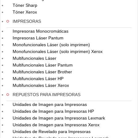
Tóner Sharp
Tóner Xerox
IMPRESORAS
Impresoras Monocromáticas
Impresoras Láser Pantum
Monofuncionales Láser (solo imprimen)
Monofuncionales Láser (solo imprimen) Xerox
Multifuncionales Láser
Multifuncionales Láser Pantum
Multifuncionales Láser Brother
Multifuncionales Láser HP
Multifuncionales Láser Xerox
REPUESTOS PARA IMPRESORAS
Unidades de Imagen para Impresoras
Unidades de Imagen para Impresoras HP
Unidades de Imagen para Impresoras Lexmark
Unidades de Imagen para Impresoras Xerox
Unidades de Revelado para Impresoras