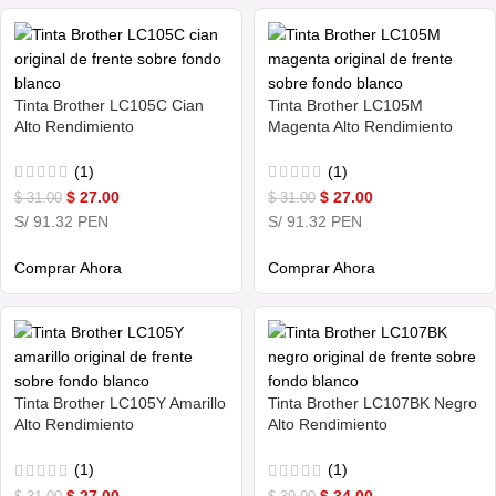
Tinta Brother LC105C Cian
Tinta Brother LC105M
Alto Rendimiento
Magenta Alto Rendimiento
(1)
(1)
$
27.00
$
27.00
$
31.00
$
31.00
S/ 91.32 PEN
S/ 91.32 PEN
Comprar Ahora
Comprar Ahora
Tinta Brother LC105Y Amarillo
Tinta Brother LC107BK Negro
Alto Rendimiento
Alto Rendimiento
(1)
(1)
$
27.00
$
34.00