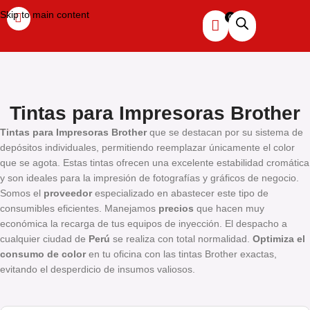
Skip to main content
Tintas para Impresoras Brother
Tintas para Impresoras Brother
que se destacan por su sistema de
depósitos individuales, permitiendo reemplazar únicamente el color
que se agota. Estas tintas ofrecen una excelente estabilidad cromática
y son ideales para la impresión de fotografías y gráficos de negocio.
Somos el
proveedor
especializado en abastecer este tipo de
consumibles eficientes. Manejamos
precios
que hacen muy
económica la recarga de tus equipos de inyección. El despacho a
cualquier ciudad de
Perú
se realiza con total normalidad.
Optimiza el
consumo de color
en tu oficina con las tintas Brother exactas,
evitando el desperdicio de insumos valiosos.