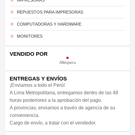
IMPRESORAS
REPUESTOS PARA IMPRESORAS
COMPUTADORAS Y HARDWARE
MONITORES
VENDIDO POR
Allinperu
ENTREGAS Y ENVÍOS
¡Enviamos a todo el Perú!
A Lima Metropolitana, entregamos dentro de las 48
horas posteriores a la aprobación del pago.
A provincias, enviamos a través de agencia de su
conveniencia.
Cargo de envío, a tratar con el vendedor.