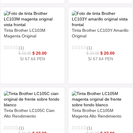
Tinta Brother LC103M
Tinta Brother LC103Y Amarillo
Magenta Original
Original
(1)
(1)
$
20.00
$
20.00
$
23.00
$
23.00
S/ 67.64 PEN
S/ 67.64 PEN
COMPRAR AHORA
COMPRAR AHORA
Tinta Brother LC105C Cian
Tinta Brother LC105M
Alto Rendimiento
Magenta Alto Rendimiento
(1)
(1)