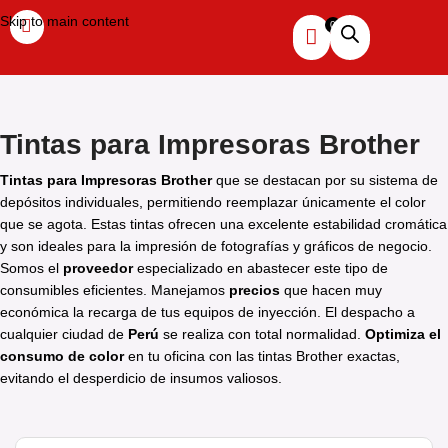
Skip to main content
Tintas para Impresoras Brother
Tintas para Impresoras Brother
que se destacan por su sistema de
depósitos individuales, permitiendo reemplazar únicamente el color
que se agota. Estas tintas ofrecen una excelente estabilidad cromática
y son ideales para la impresión de fotografías y gráficos de negocio.
Somos el
proveedor
especializado en abastecer este tipo de
consumibles eficientes. Manejamos
precios
que hacen muy
económica la recarga de tus equipos de inyección. El despacho a
cualquier ciudad de
Perú
se realiza con total normalidad.
Optimiza el
consumo de color
en tu oficina con las tintas Brother exactas,
evitando el desperdicio de insumos valiosos.