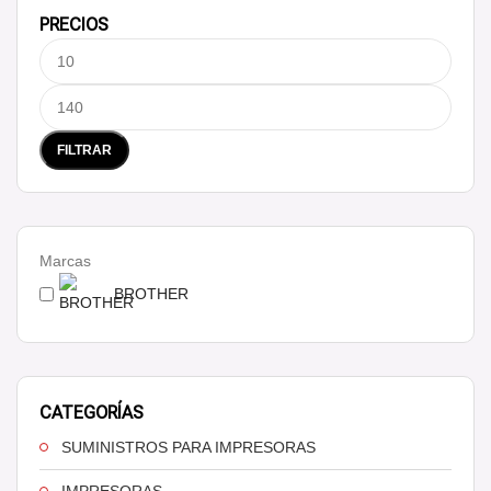
PRECIOS
FILTRAR
Marcas
BROTHER
CATEGORÍAS
SUMINISTROS PARA IMPRESORAS