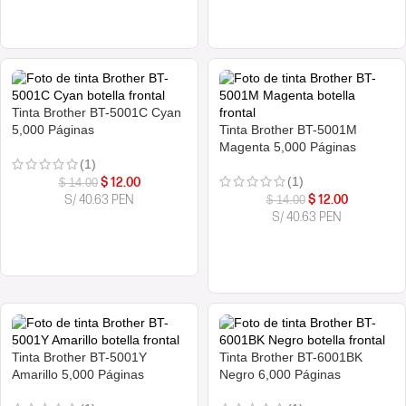
COMPRAR AHORA
COMPRAR AHORA
Tinta Brother BT-5001C Cyan
5,000 Páginas
Tinta Brother BT-5001M
Magenta 5,000 Páginas
(1)
(1)
$
12.00
$
14.00
S/ 40.63 PEN
$
12.00
$
14.00
S/ 40.63 PEN
COMPRAR AHORA
COMPRAR AHORA
Tinta Brother BT-5001Y
Tinta Brother BT-6001BK
Amarillo 5,000 Páginas
Negro 6,000 Páginas