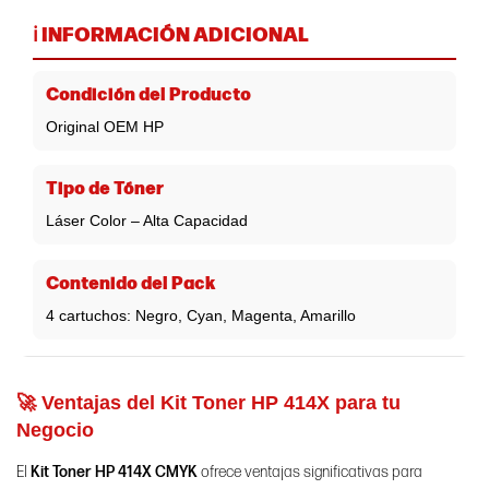
ℹ️ INFORMACIÓN ADICIONAL
Condición del Producto
Original OEM HP
Tipo de Tóner
Láser Color – Alta Capacidad
Contenido del Pack
4 cartuchos: Negro, Cyan, Magenta, Amarillo
🚀 Ventajas del Kit Toner HP 414X para tu
Negocio
El
Kit Toner HP 414X CMYK
ofrece ventajas significativas para