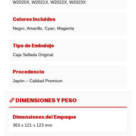
W2020X, W2021X, W2022X, W2023X
Colores Incluidos
Negro, Amarillo, Cyan, Magenta
Tipo de Embalaje
Caja Sellada Original
Procedencia
Japón – Calidad Premium
📏 DIMENSIONES Y PESO
Dimensiones del Empaque
363 x 121 x 123 mm