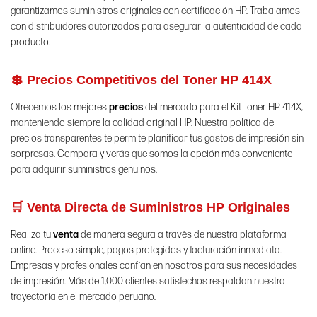
garantizamos suministros originales con certificación HP. Trabajamos
con distribuidores autorizados para asegurar la autenticidad de cada
producto.
💲 Precios Competitivos del Toner HP 414X
Ofrecemos los mejores
precios
del mercado para el Kit Toner HP 414X,
manteniendo siempre la calidad original HP. Nuestra política de
precios transparentes te permite planificar tus gastos de impresión sin
sorpresas. Compara y verás que somos la opción más conveniente
para adquirir suministros genuinos.
🛒 Venta Directa de Suministros HP Originales
Realiza tu
venta
de manera segura a través de nuestra plataforma
online. Proceso simple, pagos protegidos y facturación inmediata.
Empresas y profesionales confían en nosotros para sus necesidades
de impresión. Más de 1,000 clientes satisfechos respaldan nuestra
trayectoria en el mercado peruano.