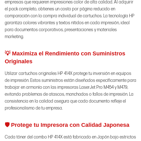
empresas que requieren impresiones color de alta calidad. Al adquirir
el pack completo, obtienes un costo por página reducido en
comparación con la compra individual de cartuchos. La tecnología HP
garantiza colores vibrantes y textos nítidos en cada impresión, ideal
para documentos corporativos, presentaciones y materiales
marketing.
💡 Maximiza el Rendimiento con Suministros
Originales
Utilizar cartuchos originales HP 414X protege tu inversión en equipos
de impresión. Estos suministros están diseñados específicamente para
trabajar en armonía con las impresoras LaserJet Pro M454 y M479,
evitando problemas de atascos, manchados o fallos de impresión. La
consistencia en la calidad asegura que cada documento refleje el
profesionalismo de tu empresa.
🛡️ Protege tu Impresora con Calidad Japonesa
Cada tóner del combo HP 414X está fabricado en Japón bajo estrictos