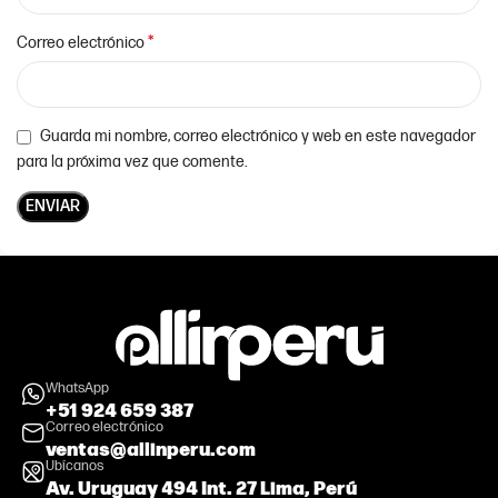
*
Correo electrónico
Guarda mi nombre, correo electrónico y web en este navegador
para la próxima vez que comente.
WhatsApp
+51 924 659 387
Correo electrónico
ventas@allinperu.com
Ubícanos
Av. Uruguay 494 Int. 27 Lima, Perú