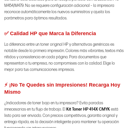
M454/M479. No se requiere configuración adicional – la impresora
reconoce automáticamente los nuevos suministros y ajusta los
parámetros para óptimos resultados.
✅ Calidad HP que Marca la Diferencia
La diferencia entre un toner original HP y alternativas genéricas es
notable desde la primera impresión. Colores más vibrantes, textos más
nítidos y consistencia en cada página. Para documentos que
representan a tu empresa, no compromises con la calidad. Elige lo
mejor para tus comunicaciones impresas.
⚡ ¡No Te Quedes sin Impresiones! Recarga Hoy
Mismo
¿Indicadores de toner bajo en tu impresora? Evita paradas
innecesarias en tu flujo de trabajo. El
Kit Toner HP 414X CMYK
está
listo para ser enviado. Con precios competitivos, garantía original y
entrega rápida, es la decisión inteligente para mantener tu operación