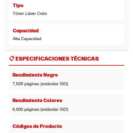
Tipo
Tóner Láser Color
Capacidad
Alta Capacidad
📋
ESPECIFICACIONES TÉCNICAS
Rendimiento Negro
7,500 páginas (estándar ISO)
Rendimiento Colores
6,000 páginas (estándar ISO)
Códigos de Producto