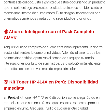
controles de calidad. Esto significa que estás adquiriendo un producto
que no solo entrega excelentes resultados, sino que también cuida el
mecanismo interno de tu impresora. Evita riesgos innecesarios con
alternativas genéricas y opta por la seguridad de lo original.
💰 Ahorro Inteligente con el Pack Completo
CMYK
Adquirir el juego completo de cuatro cartuchos representa un ahorro
sustancial frente a la compra individual. Además, al tener todos los
colores disponibles, optimizas el tiempo de tu equipo evitando
interrupciones por falta de suministros. Es la solución más eficiente
para oficinas con alto volumen de impresión color.
🌎 Kit Toner HP 414X en Perú: Disponibilidad
Inmediata
En
Perú
, el Kit Toner HP 414X está disponible con entrega rápida en
todo el territorio nacional. Ya sea que necesites repuestos para tu
empresa en Lima, Arequipa, Trujillo o cualquier otra ciudad,