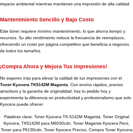
impacto ambiental mientras mantienes una impresión de alta calidad.
Mantenimiento Sencillo y Bajo Costo
Este tóner requiere mínimo mantenimiento, lo que ahorra tiempo y
recursos. Su alto rendimiento reduce la frecuencia de reemplazos,
ofreciendo un costo por página competitivo que beneficia a negocios
de todos los tamaños.
¡Compra Ahora y Mejora Tus Impresiones!
No esperes más para elevar la calidad de tus impresiones con el
Toner Kyocera TK5142M Magenta
. Con envíos rápidos, precios
atractivos y la garantía de originalidad, haz tu pedido hoy y
experimenta la diferencia en productividad y profesionalismo que solo
Kyocera puede ofrecer.
Palabras clave: Toner Kyocera TK-5142M Magenta, Toner Original
Kyocera, TK5142M para M6030cdn, Toner Magenta Kyocera Perú,
Toner para P6130cdn, Toner Kyocera Precios, Compra Toner Kyocera