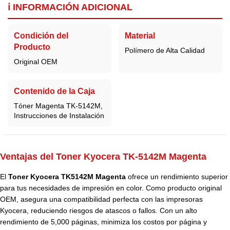
ℹ️ INFORMACIÓN ADICIONAL
Condición del
Material
Producto
Polímero de Alta Calidad
Original OEM
Contenido de la Caja
Tóner Magenta TK-5142M,
Instrucciones de Instalación
Ventajas del Toner Kyocera TK-5142M Magenta
El
Toner Kyocera TK5142M Magenta
ofrece un rendimiento superior
para tus necesidades de impresión en color. Como producto original
OEM, asegura una compatibilidad perfecta con las impresoras
Kyocera
, reduciendo riesgos de atascos o fallos. Con un alto
rendimiento de 5,000 páginas, minimiza los costos por página y