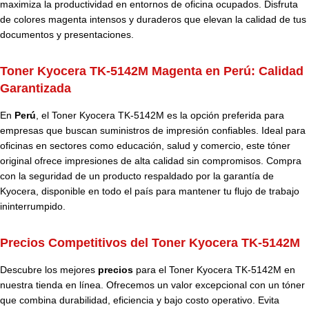
maximiza la productividad en entornos de oficina ocupados. Disfruta
de colores magenta intensos y duraderos que elevan la calidad de tus
documentos y presentaciones.
Toner Kyocera TK-5142M Magenta en Perú:
Calidad
Garantizada
En
Perú
, el Toner Kyocera
TK-5142M
es la opción preferida para
empresas que buscan suministros de impresión confiables. Ideal para
oficinas en sectores como educación, salud y comercio, este tóner
original ofrece impresiones de alta calidad sin compromisos. Compra
con la seguridad de un producto respaldado por la garantía de
Kyocera, disponible en todo el país para mantener tu flujo de trabajo
ininterrumpido.
Precios Competitivos del Toner Kyocera TK-5142M
Descubre los mejores
precios
para el Toner Kyocera TK-5142M en
nuestra tienda en línea. Ofrecemos un valor excepcional con un tóner
que combina durabilidad, eficiencia y bajo costo operativo. Evita