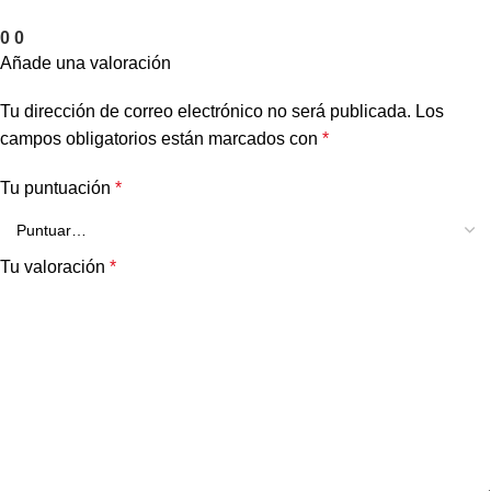
0
0
Añade una valoración
Tu dirección de correo electrónico no será publicada.
Los
campos obligatorios están marcados con
*
Tu puntuación
*
Tu valoración
*