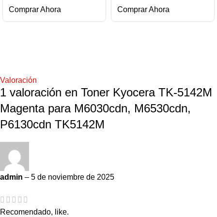
Comprar Ahora
Comprar Ahora
Valoración
1 valoración en
Toner Kyocera TK-5142M
Magenta para M6030cdn, M6530cdn,
P6130cdn TK5142M
admin
–
5 de noviembre de 2025
Recomendado, like.