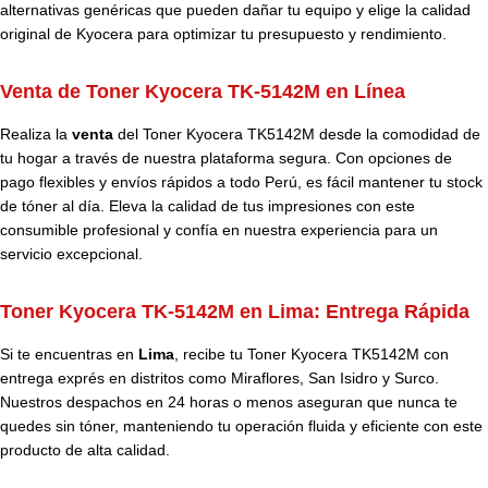
alternativas genéricas que pueden dañar tu equipo y elige la calidad
original de Kyocera para optimizar tu presupuesto y rendimiento.
Venta de Toner Kyocera TK-5142M en Línea
Realiza la
venta
del Toner Kyocera TK5142M desde la comodidad de
tu hogar a través de nuestra plataforma segura. Con opciones de
pago flexibles y envíos rápidos a todo Perú, es fácil mantener tu stock
de tóner al día. Eleva la calidad de tus impresiones con este
consumible profesional y confía en nuestra experiencia para un
servicio excepcional.
Toner Kyocera TK-5142M en Lima: Entrega Rápida
Si te encuentras en
Lima
, recibe tu Toner Kyocera TK5142M con
entrega exprés en distritos como Miraflores, San Isidro y Surco.
Nuestros despachos en 24 horas o menos aseguran que nunca te
quedes sin tóner, manteniendo tu operación fluida y eficiente con este
producto de alta calidad.