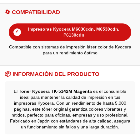
🔄 COMPATIBILIDAD
Impresoras Kyocera M6030cdn, M6530cdn,
✓
P6130cdn
Compatible con sistemas de impresión láser color de Kyocera
para un rendimiento óptimo
📦 INFORMACIÓN DEL PRODUCTO
El
Toner Kyocera TK-5142M Magenta
es el consumible
ideal para mantener la calidad de impresión en tus
impresoras Kyocera. Con un rendimiento de hasta 5,000
páginas, este tóner original garantiza colores vibrantes y
nítidos, perfecto para oficinas, empresas y uso profesional.
Fabricado en Japón con estándares de alta calidad, asegura
un funcionamiento sin fallos y una larga duración.