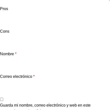
Pros
Cons
Nombre
*
Correo electrónico
*
Guarda mi nombre, correo electrónico y web en este