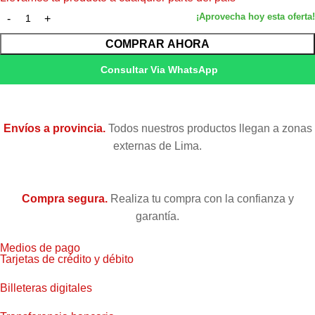
COMPRAR AHORA
Consultar Via WhatsApp
Envíos a provincia.
Todos nuestros productos llegan a zonas
externas de Lima.
Compra segura.
Realiza tu compra con la confianza y
garantía.
Medios de pago
Tarjetas de crédito y débito
Billeteras digitales