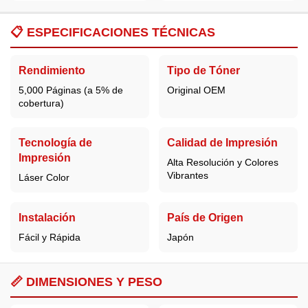
📋
ESPECIFICACIONES TÉCNICAS
Rendimiento
Tipo de Tóner
5,000 Páginas (a 5% de
Original OEM
cobertura)
Tecnología de
Calidad de Impresión
Impresión
Alta Resolución y Colores
Vibrantes
Láser Color
Instalación
País de Origen
Fácil y Rápida
Japón
📏 DIMENSIONES Y PESO