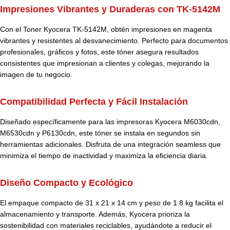
Impresiones Vibrantes y Duraderas con TK-5142M
Con el Toner Kyocera TK-5142M, obtén impresiones en magenta
vibrantes y resistentes al desvanecimiento. Perfecto para documentos
profesionales, gráficos y fotos, este tóner asegura resultados
consistentes que impresionan a clientes y colegas, mejorando la
imagen de tu negocio.
Compatibilidad Perfecta y Fácil Instalación
Diseñado específicamente para las impresoras Kyocera M6030cdn,
M6530cdn y P6130cdn, este tóner se instala en segundos sin
herramientas adicionales. Disfruta de una integración seamless que
minimiza el tiempo de inactividad y maximiza la eficiencia diaria.
Diseño Compacto y Ecológico
El empaque compacto de 31 x 21 x 14 cm y peso de 1.8 kg facilita el
almacenamiento y transporte. Además, Kyocera prioriza la
sostenibilidad con materiales reciclables, ayudándote a reducir el