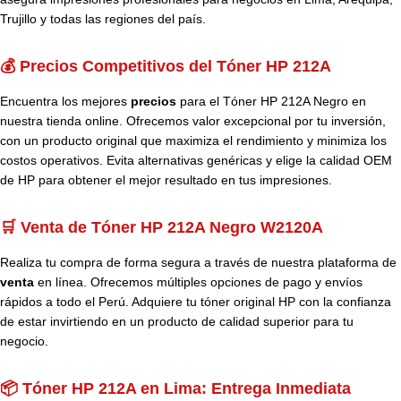
Trujillo y todas las regiones del país.
💰 Precios Competitivos del Tóner HP 212A
Encuentra los mejores
precios
para el Tóner HP 212A Negro en
nuestra tienda online. Ofrecemos valor excepcional por tu inversión,
con un producto original que maximiza el rendimiento y minimiza los
costos operativos. Evita alternativas genéricas y elige la calidad OEM
de HP para obtener el mejor resultado en tus impresiones.
🛒 Venta de Tóner HP 212A Negro W2120A
Realiza tu compra de forma segura a través de nuestra plataforma de
venta
en línea. Ofrecemos múltiples opciones de pago y envíos
rápidos a todo el Perú. Adquiere tu tóner original HP con la confianza
de estar invirtiendo en un producto de calidad superior para tu
negocio.
📦 Tóner HP 212A en Lima: Entrega Inmediata