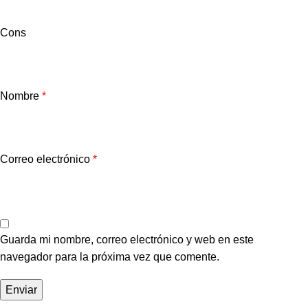
Cons
Nombre
*
Correo electrónico
*
Guarda mi nombre, correo electrónico y web en este
navegador para la próxima vez que comente.