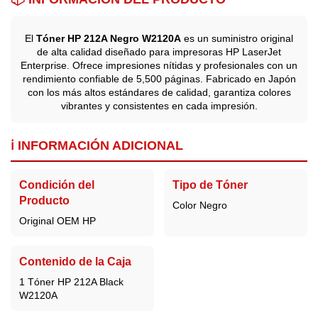
El
Tóner HP 212A Negro W2120A
es un suministro original
de alta calidad diseñado para impresoras HP LaserJet
Enterprise. Ofrece impresiones nítidas y profesionales con un
rendimiento confiable de 5,500 páginas. Fabricado en Japón
con los más altos estándares de calidad, garantiza colores
vibrantes y consistentes en cada impresión.
ℹ️ INFORMACIÓN ADICIONAL
Condición del
Tipo de Tóner
Producto
Color Negro
Original OEM HP
Contenido de la Caja
1 Tóner HP 212A Black
W2120A