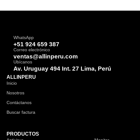
WhatsApp
+51 924 659 387
Correo electrónico
ventas@allinperu.com
Ubícanos
Av. Uruguay 494 Int. 27 Lima, Perú
ALLINPERU
Inicio
Nosotros
Contáctanos
Buscar factura
PRODUCTOS