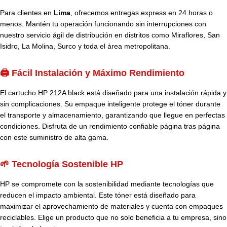
Para clientes en
Lima
, ofrecemos entregas express en 24 horas o
menos. Mantén tu operación funcionando sin interrupciones con
nuestro servicio ágil de distribución en distritos como Miraflores, San
Isidro, La Molina, Surco y toda el área metropolitana.
🖨️ Fácil Instalación y Máximo Rendimiento
El cartucho HP 212A black está diseñado para una instalación rápida y
sin complicaciones. Su empaque inteligente protege el tóner durante
el transporte y almacenamiento, garantizando que llegue en perfectas
condiciones. Disfruta de un rendimiento confiable página tras página
con este suministro de alta gama.
🌱 Tecnología Sostenible HP
HP se compromete con la sostenibilidad mediante tecnologías que
reducen el impacto ambiental. Este tóner está diseñado para
maximizar el aprovechamiento de materiales y cuenta con empaques
reciclables. Elige un producto que no solo beneficia a tu empresa, sino