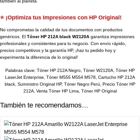
también al planeta.
⭐ ¡Optimiza tus Impresiones con HP Original!
No comprometas la calidad de tus documentos con productos
genéricos. El
Tóner HP 212A black W2120A
garantiza impresiones
profesionales y consistentes para tu negocio. Con envío rápido,
precios competitivos y la garantía HP, ¡haz tu pedido hoy y
experimenta la diferencia de lo original!
Palabras clave: Tóner HP 212A Negro, Tóner W2120A, Tóner HP
LaserJet Enterprise, Tóner M555 M554 M578, Cartucho HP 212A
black, Suministro Original HP, Tóner Negro Perú, Precio Tóner HP
212A, Venta Tóner HP Lima, Tóner HP Original
También te recomendamos…