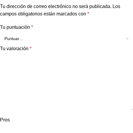
Tu dirección de correo electrónico no será publicada.
Los
campos obligatorios están marcados con
*
Tu puntuación
*
Tu valoración
*
Pros