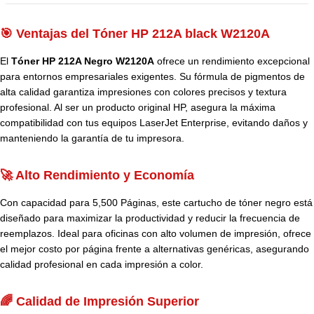
🎯 Ventajas del Tóner HP 212A black W2120A
El
Tóner HP 212A Negro W2120A
ofrece un rendimiento excepcional
para entornos empresariales exigentes. Su fórmula de pigmentos de
alta calidad garantiza impresiones con colores precisos y textura
profesional. Al ser un producto original HP, asegura la máxima
compatibilidad con tus equipos LaserJet Enterprise, evitando daños y
manteniendo la garantía de tu impresora.
🚀 Alto Rendimiento y Economía
Con capacidad para 5,500 Páginas, este cartucho de tóner negro está
diseñado para maximizar la productividad y reducir la frecuencia de
reemplazos. Ideal para oficinas con alto volumen de impresión, ofrece
el mejor costo por página frente a alternativas genéricas, asegurando
calidad profesional en cada impresión a color.
🌈 Calidad de Impresión Superior