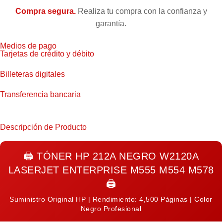
Compra segura.
Realiza tu compra con la confianza y
garantía.
Medios de pago
Tarjetas de crédito y débito
Billeteras digitales
Transferencia bancaria
Descripción de Producto
🖨️
TÓNER HP 212A NEGRO W2120A
LASERJET ENTERPRISE M555 M554 M578
🖨️
Suministro Original HP | Rendimiento: 4,500 Páginas | Color
Negro Profesional