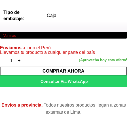
Tipo de
Caja
embalaje:
Ver más
Enviamos
a todo el Perú
Llevamos tu producto a cualquier parte del país
COMPRAR AHORA
Consultar Via WhatsApp
Envíos a provincia.
Todos nuestros productos llegan a zonas
externas de Lima.