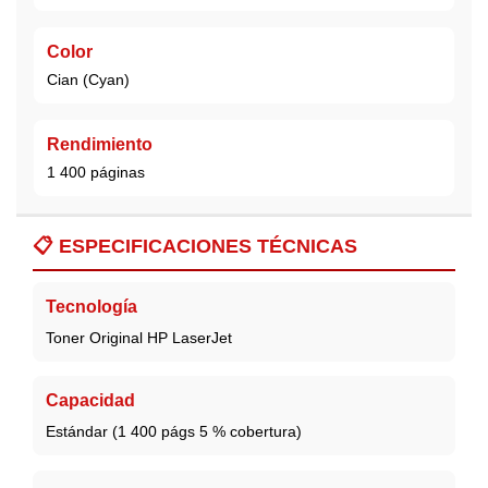
Color
Cian (Cyan)
Rendimiento
1 400 páginas
📋
ESPECIFICACIONES TÉCNICAS
Tecnología
Toner Original HP LaserJet
Capacidad
Estándar (1 400 págs 5 % cobertura)