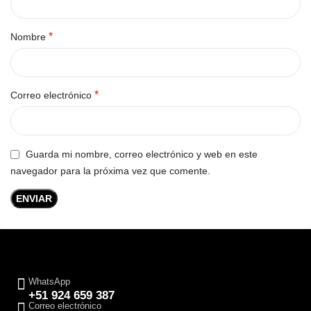
*
Nombre
*
Correo electrónico
Guarda mi nombre, correo electrónico y web en este
navegador para la próxima vez que comente.
WhatsApp
+51 924 659 387
Correo electrónico