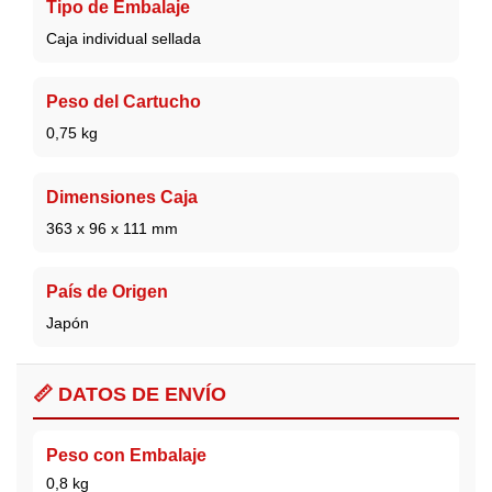
Tipo de Embalaje
Caja individual sellada
Peso del Cartucho
0,75 kg
Dimensiones Caja
363 x 96 x 111 mm
País de Origen
Japón
📏 DATOS DE ENVÍO
Peso con Embalaje
0,8 kg