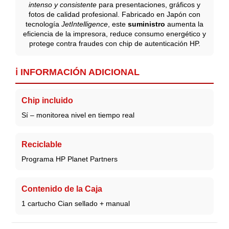
intenso y consistente
para presentaciones, gráficos y
fotos de calidad profesional. Fabricado en Japón con
tecnología
JetIntelligence
, este
suministro
aumenta la
eficiencia de la impresora, reduce consumo energético y
protege contra fraudes con chip de autenticación HP.
ℹ️ INFORMACIÓN ADICIONAL
Chip incluido
Sí – monitorea nivel en tiempo real
Reciclable
Programa HP Planet Partners
Contenido de la Caja
1 cartucho Cian sellado + manual