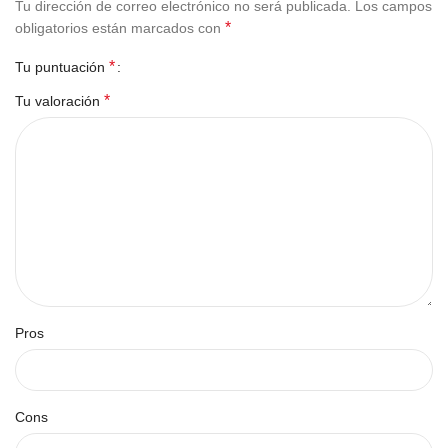
Tu dirección de correo electrónico no será publicada.
Los campos
*
obligatorios están marcados con
*
Tu puntuación
*
Tu valoración
Pros
Cons