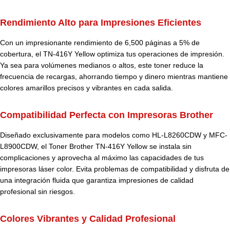
Rendimiento Alto para Impresiones Eficientes
Con un impresionante rendimiento de 6,500 páginas a 5% de
cobertura, el TN-416Y Yellow optimiza tus operaciones de impresión.
Ya sea para volúmenes medianos o altos, este toner reduce la
frecuencia de recargas, ahorrando tiempo y dinero mientras mantiene
colores amarillos precisos y vibrantes en cada salida.
Compatibilidad Perfecta con Impresoras Brother
Diseñado exclusivamente para modelos como HL-L8260CDW y MFC-
L8900CDW, el Toner Brother TN-416Y Yellow se instala sin
complicaciones y aprovecha al máximo las capacidades de tus
impresoras láser color. Evita problemas de compatibilidad y disfruta de
una integración fluida que garantiza impresiones de calidad
profesional sin riesgos.
Colores Vibrantes y Calidad Profesional