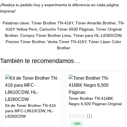
¡Realiza tu pedido hoy y experimenta la diferencia en cada página
impresa!
Palabras clave: Tóner Brother TN-416Y, Tóner Amarillo Brother, TN-
416Y Yellow Perú, Cartucho Tóner 6500 Páginas, Tóner Original
Brother, Compra Tóner Brother Lima, Tóner para HL-L8360CDW,
Precios Tóner Brother, Venta Tóner TN-416Y, Tóner Láser Color
Brother
También te recomendamos…
Toner Brother TN-416BK
Negro 6,500 Páginas Original
Kit de Toner Brother TN-416
para MFC-L8610CDW, HL-
(1)
L8260CDW
-15%