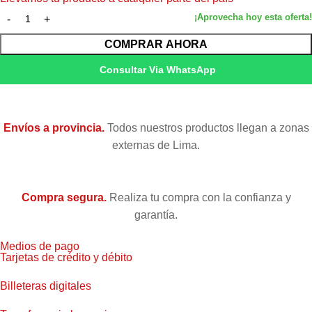
COMPRAR AHORA
Consultar Via WhatsApp
Envíos a provincia.
Todos nuestros productos llegan a zonas
externas de Lima.
Compra segura.
Realiza tu compra con la confianza y
garantía.
Medios de pago
Tarjetas de crédito y débito
Billeteras digitales