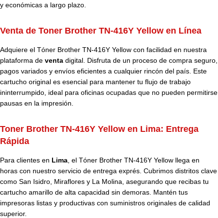
y económicas a largo plazo.
Venta de Toner Brother TN-416Y Yellow en Línea
Adquiere el Tóner Brother TN-416Y Yellow con facilidad en nuestra
plataforma de
venta
digital. Disfruta de un proceso de compra seguro,
pagos variados y envíos eficientes a cualquier rincón del país. Este
cartucho original es esencial para mantener tu flujo de trabajo
ininterrumpido, ideal para oficinas ocupadas que no pueden permitirse
pausas en la impresión.
Toner Brother TN-416Y Yellow en Lima: Entrega
Rápida
Para clientes en
Lima
, el Tóner Brother TN-416Y Yellow llega en
horas con nuestro servicio de entrega exprés. Cubrimos distritos clave
como San Isidro, Miraflores y La Molina, asegurando que recibas tu
cartucho amarillo de alta capacidad sin demoras. Mantén tus
impresoras listas y productivas con suministros originales de calidad
superior.