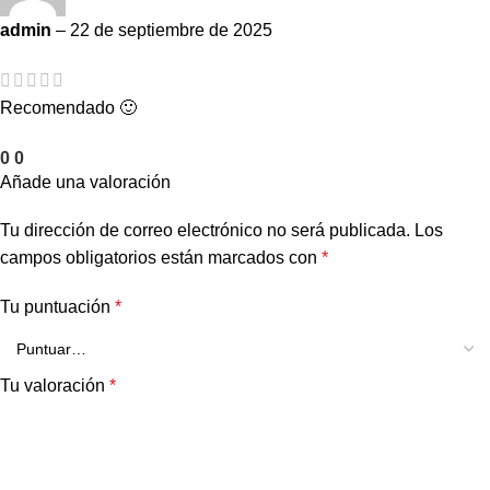
admin
–
22 de septiembre de 2025
Recomendado 🙂
0
0
Añade una valoración
Tu dirección de correo electrónico no será publicada.
Los
campos obligatorios están marcados con
*
Tu puntuación
*
Tu valoración
*