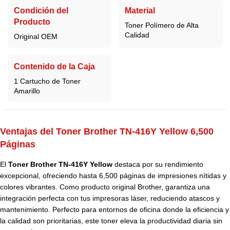
Condición del
Material
Producto
Toner Polímero de Alta
Calidad
Original OEM
Contenido de la Caja
1 Cartucho de Toner
Amarillo
Ventajas del Toner Brother TN-416Y Yellow 6,500
Páginas
El
Toner Brother TN-416Y Yellow
destaca por su rendimiento
excepcional, ofreciendo hasta 6,500 páginas de impresiones nítidas y
colores vibrantes. Como producto original Brother, garantiza una
integración perfecta con tus impresoras láser, reduciendo atascos y
mantenimiento. Perfecto para entornos de oficina donde la eficiencia y
la calidad son prioritarias, este toner eleva la productividad diaria sin