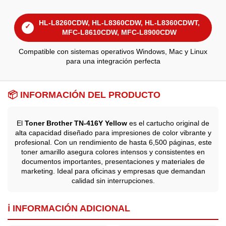
HL-L8260CDW, HL-L8360CDW, HL-L8360CDWT,
✓
MFC-L8610CDW, MFC-L8900CDW
Compatible con sistemas operativos Windows, Mac y Linux
para una integración perfecta
📦 INFORMACIÓN DEL PRODUCTO
El
Toner Brother TN-416Y Yellow
es el cartucho original de
alta capacidad diseñado para impresiones de color vibrante y
profesional. Con un rendimiento de hasta 6,500 páginas, este
toner amarillo asegura colores intensos y consistentes en
documentos importantes, presentaciones y materiales de
marketing. Ideal para oficinas y empresas que demandan
calidad sin interrupciones.
ℹ️ INFORMACIÓN ADICIONAL