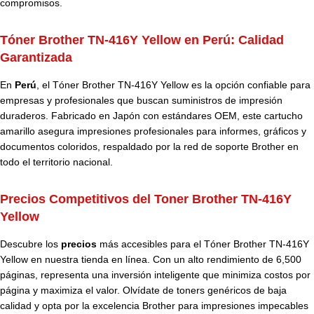
compromisos.
Tóner Brother TN-416Y Yellow en Perú:
Calidad
Garantizada
En
Perú
, el Tóner Brother TN-416Y Yellow es la opción confiable para
empresas y profesionales que buscan suministros de impresión
duraderos. Fabricado en Japón con estándares OEM, este cartucho
amarillo asegura impresiones profesionales para informes, gráficos y
documentos coloridos, respaldado por la red de soporte Brother en
todo el territorio nacional.
Precios Competitivos del Toner Brother TN-416Y
Yellow
Descubre los
precios
más accesibles para el Tóner Brother TN-416Y
Yellow en nuestra tienda en línea. Con un alto rendimiento de 6,500
páginas, representa una inversión inteligente que minimiza costos por
página y maximiza el valor. Olvídate de toners genéricos de baja
calidad y opta por la excelencia Brother para impresiones impecables