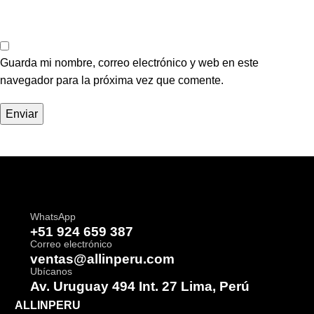
Guarda mi nombre, correo electrónico y web en este
navegador para la próxima vez que comente.
WhatsApp
+51 924 659 387
Correo electrónico
ventas@allinperu.com
Ubícanos
Av. Uruguay 494 Int. 27 Lima, Perú
ALLINPERU