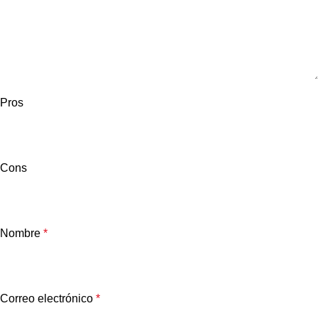
Pros
Cons
Nombre
*
Correo electrónico
*