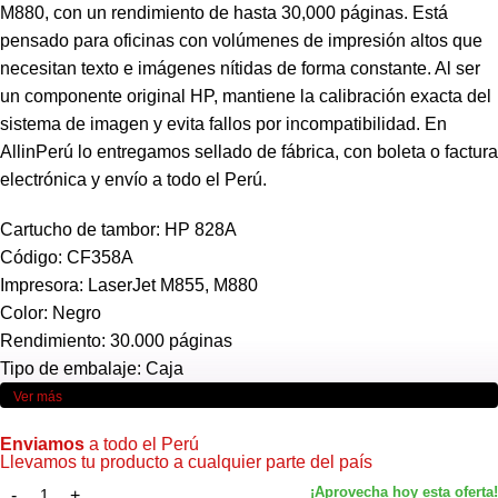
M880, con un rendimiento de hasta 30,000 páginas. Está
pensado para oficinas con volúmenes de impresión altos que
necesitan texto e imágenes nítidas de forma constante. Al ser
un componente original HP, mantiene la calibración exacta del
sistema de imagen y evita fallos por incompatibilidad. En
AllinPerú lo entregamos sellado de fábrica, con boleta o factura
electrónica y envío a todo el Perú.
Cartucho de tambor: HP 828A
Código: CF358A
Impresora: LaserJet M855, M880
Color: Negro
Rendimiento: 30.000 páginas
Tipo de embalaje: Caja
Ver más
Enviamos
a todo el Perú
Llevamos tu producto a cualquier parte del país