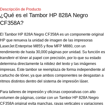
Descripción de Producto
¿Qué es el Tambor HP 828A Negro
CF358A?
El Tambor HP 828A Negro CF358A es un componente original
HP que renueva la unidad de imagen de las impresoras
LaserJet Enterprise M855 y flow MFP M880, con un
rendimiento de hasta 30,000 páginas por unidad. Su función es
transferir el tóner al papel con precisión, por lo que su estado
determina directamente la nitidez del texto y las imágenes
impresas. Este tambor se reemplaza de forma independiente al
cartucho de tóner, ya que ambos componentes se desgastan a
ritmos distintos dentro del sistema de impresión láser.
Para talleres de impresión y oficinas corporativas con alto
volumen de páginas, contar con un Tambor HP 828A Negro
CF358A original evita manchas, rayas verticales y variaciones