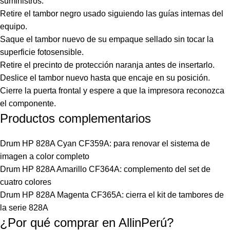
suministros.
Retire el tambor negro usado siguiendo las guías internas del
equipo.
Saque el tambor nuevo de su empaque sellado sin tocar la
superficie fotosensible.
Retire el precinto de protección naranja antes de insertarlo.
Deslice el tambor nuevo hasta que encaje en su posición.
Cierre la puerta frontal y espere a que la impresora reconozca
el componente.
Productos complementarios
Drum HP 828A Cyan CF359A: para renovar el sistema de
imagen a color completo
Drum HP 828A Amarillo CF364A: complemento del set de
cuatro colores
Drum HP 828A Magenta CF365A: cierra el kit de tambores de
la serie 828A
¿Por qué comprar en AllinPerú?