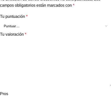
campos obligatorios están marcados con
*
Tu puntuación
*
Tu valoración
*
Pros