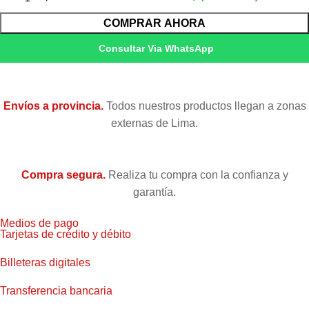
COMPRAR AHORA
Consultar Via WhatsApp
Envíos a provincia.
Todos nuestros productos llegan a zonas
externas de Lima.
Compra segura.
Realiza tu compra con la confianza y
garantía.
Medios de pago
Tarjetas de crédito y débito
Billeteras digitales
Transferencia bancaria