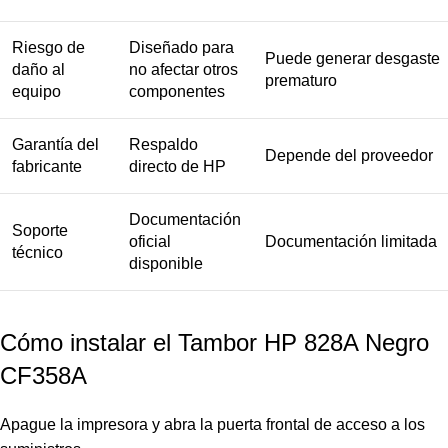
Riesgo de
Diseñado para
Puede generar desgaste
daño al
no afectar otros
prematuro
equipo
componentes
Garantía del
Respaldo
Depende del proveedor
fabricante
directo de HP
Documentación
Soporte
oficial
Documentación limitada
técnico
disponible
Cómo instalar el Tambor HP 828A Negro
CF358A
Apague la impresora y abra la puerta frontal de acceso a los