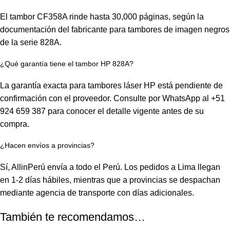
El tambor CF358A rinde hasta 30,000 páginas, según la
documentación del fabricante para tambores de imagen negros
de la serie 828A.
¿Qué garantía tiene el tambor HP 828A?
La garantía exacta para tambores láser HP está pendiente de
confirmación con el proveedor. Consulte por WhatsApp al +51
924 659 387 para conocer el detalle vigente antes de su
compra.
¿Hacen envíos a provincias?
Sí, AllinPerú envía a todo el Perú. Los pedidos a Lima llegan
en 1-2 días hábiles, mientras que a provincias se despachan
mediante agencia de transporte con días adicionales.
También te recomendamos…