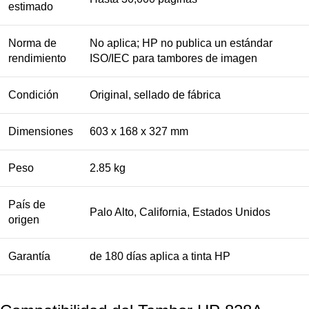
estimado
Norma de
No aplica; HP no publica un estándar
rendimiento
ISO/IEC para tambores de imagen
Condición
Original, sellado de fábrica
Dimensiones
603 x 168 x 327 mm
Peso
2.85 kg
País de
Palo Alto, California, Estados Unidos
origen
Garantía
de 180 días aplica a tinta HP