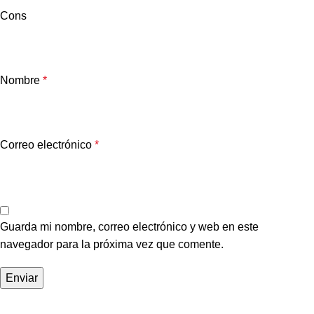
Cons
Nombre
*
Correo electrónico
*
Guarda mi nombre, correo electrónico y web en este
navegador para la próxima vez que comente.