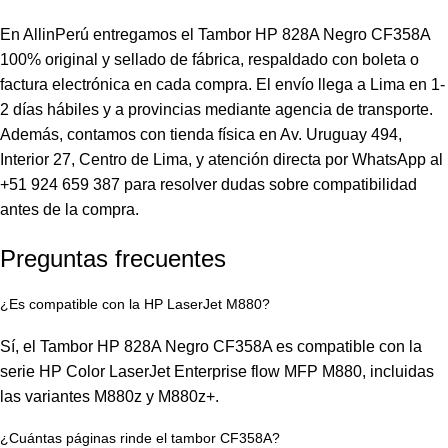
En AllinPerú entregamos el Tambor HP 828A Negro CF358A
100% original y sellado de fábrica, respaldado con boleta o
factura electrónica en cada compra. El envío llega a Lima en 1-
2 días hábiles y a provincias mediante agencia de transporte.
Además, contamos con tienda física en Av. Uruguay 494,
Interior 27, Centro de Lima, y atención directa por WhatsApp al
+51 924 659 387 para resolver dudas sobre compatibilidad
antes de la compra.
Preguntas frecuentes
¿Es compatible con la HP LaserJet M880?
Sí, el Tambor HP 828A Negro CF358A es compatible con la
serie HP Color LaserJet Enterprise flow MFP M880, incluidas
las variantes M880z y M880z+.
¿Cuántas páginas rinde el tambor CF358A?