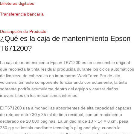
Billeteras digitales
Transferencia bancaria
Descripción de Producto
¿Qué es la caja de mantenimiento Epson
T671200?
La caja de mantenimiento Epson T671200 es un consumible original
que recolecta la tinta residual producida durante los ciclos automáticos
de limpieza de cabezales en impresoras WorkForce Pro de alto
volumen. Sin este componente funcionando correctamente, la tinta
sobrante podría acumularse dentro del equipo y causar daños
irreversibles en los mecanismos internos.
El T671200 usa almohadillas absorbentes de alta capacidad capaces
de retener entre 30 y 35 ml de tinta residual, con un rendimiento
declarado de 20 000 páginas. La unidad mide 10 × 14 × 8 cm, pesa
250 g y se instala mediante tecnología plug and play: cuando la