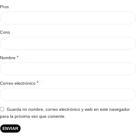
Pros
Cons
*
Nombre
*
Correo electrónico
Guarda mi nombre, correo electrónico y web en este navegador
para la próxima vez que comente.