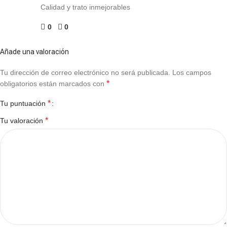
Calidad y trato inmejorables
0
0
Añade una valoración
Tu dirección de correo electrónico no será publicada.
Los campos
*
obligatorios están marcados con
*
Tu puntuación
*
Tu valoración