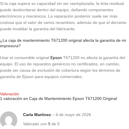
Si la caja supera su capacidad sin ser reemplazada, la tinta residual
puede desbordarse dentro del equipo, dañando componentes
electrónicos y mecánicos. La reparación posterior suele ser más
costosa que el valor de varios recambios, además de que el derrame
puede invalidar la garantía del fabricante.
¿La caja de mantenimiento T671200 original afecta la garantía de mi
impresora?
Usar el consumible original
Epson
T671200 no afecta la garantía del
equipo. El uso de repuestos genéricos no certificados, en cambio,
puede ser causa de exclusión de cobertura según los términos de
garantía de Epson para equipos comerciales.
Valoración
1 valoración en
Caja de Mantenimiento Epson T671200 Original
Carla Martinez
–
4 de mayo de 2026
Valorado con
5
de 5