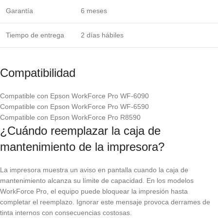
Garantía
6 meses
Tiempo de entrega
2 días hábiles
Compatibilidad
Compatible con Epson WorkForce Pro WF-6090
Compatible con Epson WorkForce Pro WF-6590
Compatible con Epson WorkForce Pro R8590
¿Cuándo reemplazar la caja de
mantenimiento de la impresora?
La impresora muestra un aviso en pantalla cuando la caja de
mantenimiento alcanza su límite de capacidad. En los modelos
WorkForce Pro, el equipo puede bloquear la impresión hasta
completar el reemplazo. Ignorar este mensaje provoca derrames de
tinta internos con consecuencias costosas.